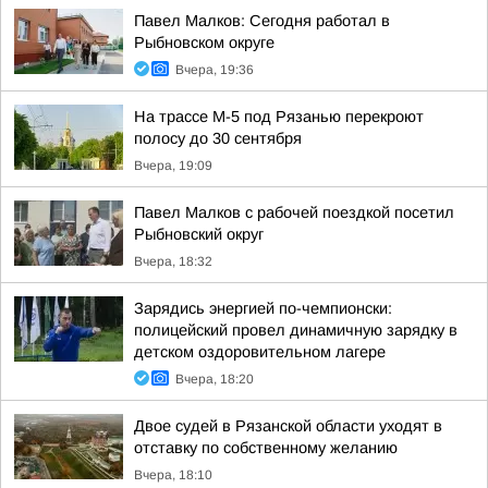
Павел Малков: Сегодня работал в
Рыбновском округе
Вчера, 19:36
На трассе М-5 под Рязанью перекроют
полосу до 30 сентября
Вчера, 19:09
Павел Малков с рабочей поездкой посетил
Рыбновский округ
Вчера, 18:32
Зарядись энергией по-чемпионски:
полицейский провел динамичную зарядку в
детском оздоровительном лагере
Вчера, 18:20
Двое судей в Рязанской области уходят в
отставку по собственному желанию
Вчера, 18:10