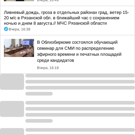
Вчера, 16:49
Ливневый дождь, гроза в отдельных районах град, ветер 15-
20 м/с в Рязанской обл. в ближайший час с сохранением
ночью и днем 8 августа.//
МЧС Рязанской области
Вчера, 16:38
В Облизбиркоме состоялся обучающий
семинар для СМИ по распределению
эфирного времени и печатных площадей
среди кандидатов
Вчера, 16:18