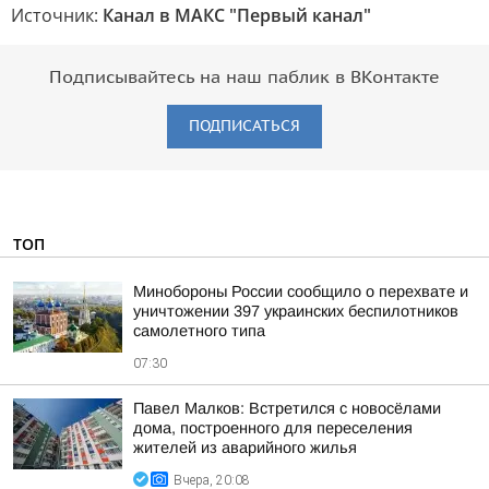
Источник:
Канал в МАКС "Первый канал"
Подписывайтесь на наш паблик в ВКонтакте
ПОДПИСАТЬСЯ
ТОП
Минобороны России сообщило о перехвате и
уничтожении 397 украинских беспилотников
самолетного типа
07:30
Павел Малков: Встретился с новосёлами
дома, построенного для переселения
жителей из аварийного жилья
Вчера, 20:08