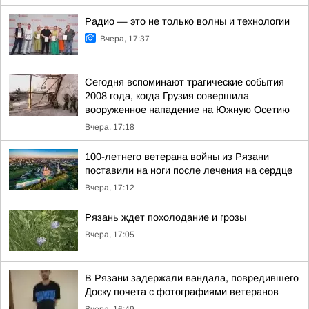
Радио — это не только волны и технологии
Вчера, 17:37
Сегодня вспоминают трагические события
2008 года, когда Грузия совершила
вооруженное нападение на Южную Осетию
Вчера, 17:18
100-летнего ветерана войны из Рязани
поставили на ноги после лечения на сердце
Вчера, 17:12
Рязань ждет похолодание и грозы
Вчера, 17:05
В Рязани задержали вандала, повредившего
Доску почета с фотографиями ветеранов