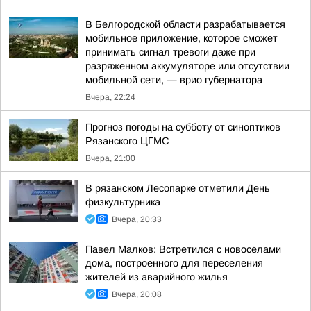
В Белгородской области разрабатывается
мобильное приложение, которое сможет
принимать сигнал тревоги даже при
разряженном аккумуляторе или отсутствии
мобильной сети, — врио губернатора
Вчера, 22:24
Прогноз погоды на субботу от синоптиков
Рязанского ЦГМС
Вчера, 21:00
В рязанском Лесопарке отметили День
физкультурника
Вчера, 20:33
Павел Малков: Встретился с новосёлами
дома, построенного для переселения
жителей из аварийного жилья
Вчера, 20:08