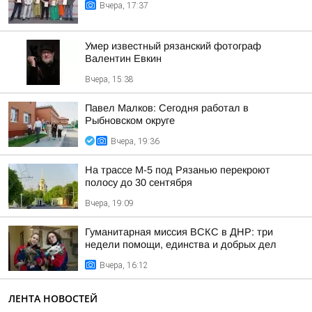
Вчера, 17:37
Умер известный рязанский фотограф
Валентин Евкин
Вчера, 15:38
Павел Малков: Сегодня работал в
Рыбновском округе
Вчера, 19:36
На трассе М-5 под Рязанью перекроют
полосу до 30 сентября
Вчера, 19:09
Гуманитарная миссия ВСКС в ДНР: три
недели помощи, единства и добрых дел
Вчера, 16:12
ЛЕНТА НОВОСТЕЙ