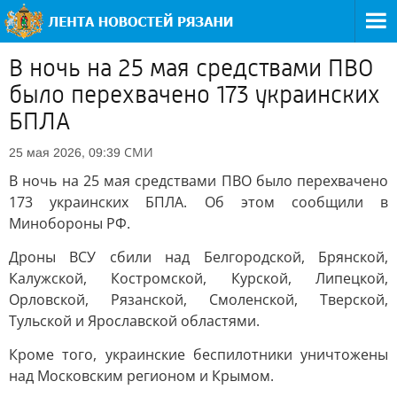
В ночь на 25 мая средствами ПВО
было перехвачено 173 украинских
БПЛА
СМИ
25 мая 2026, 09:39
В ночь на 25 мая средствами ПВО было перехвачено
173 украинских БПЛА. Об этом сообщили в
Минобороны РФ.
Дроны ВСУ сбили над Белгородской, Брянской,
Калужской, Костромской, Курской, Липецкой,
Орловской, Рязанской, Смоленской, Тверской,
Тульской и Ярославской областями.
Кроме того, украинские беспилотники уничтожены
над Московским регионом и Крымом.