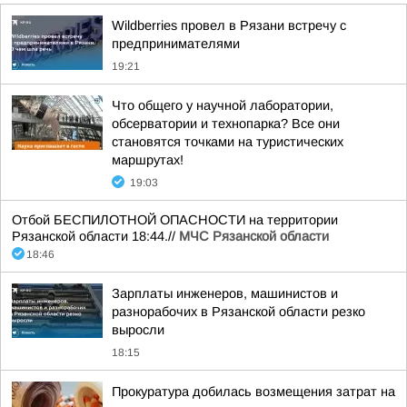
Wildberries провел в Рязани встречу с
предпринимателями
19:21
Что общего у научной лаборатории,
обсерватории и технопарка? Все они
становятся точками на туристических
маршрутах!
19:03
Отбой БЕСПИЛОТНОЙ ОПАСНОСТИ на территории
Рязанской области 18:44.//
МЧС Рязанской области
18:46
Зарплаты инженеров, машинистов и
разнорабочих в Рязанской области резко
выросли
18:15
Прокуратура добилась возмещения затрат на