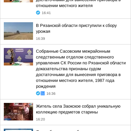
отношении местного жителя
16:41
В Рязанской области приступили к сбору
урожая
16:39
Собранные Сасовским межрайонным
следственным отделом следственного
управления СК России по Рязанской области
доказательства признаны судом
достаточными для вынесения приговора в
отношении местного жителя, 1987 года
рождения
16:36
Житель села Заокское собрал уникальную
коллекцию предметов старины
16:20