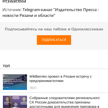
@ryazpressa
Источник:
Telegram-канал "Издательство Пресса -
новости Рязани и области"
Подписывайтесь на наш паблик в Одноклассниках
ПОДПИСАТЬСЯ
ТОП
Wildberries провел в Рязани встречу с
предпринимателями
19:21
Собранные следователями регионального
СК России доказательства признаны
достаточными для вынесения приговора в