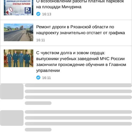
О возобновлении работы платных парковок
на площади Мичурина
16:13
Ремонт дороги в Рязанской области по
нацпроекту значительно отстает от графика
16:11
С чувством долга и зовом сердца:
выпускники учебных заведений МЧС России
закончили прохождение обучения в Главном
управлении
16:11