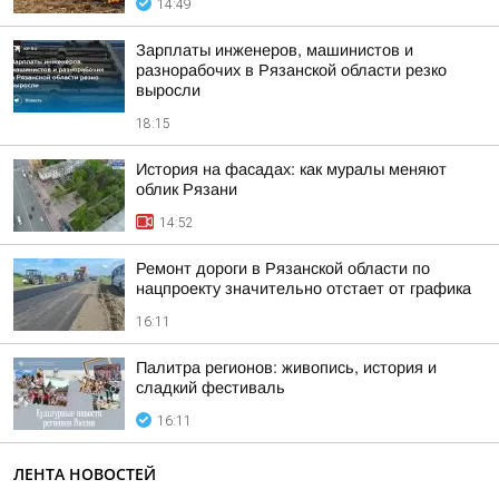
14:49
Зарплаты инженеров, машинистов и
разнорабочих в Рязанской области резко
выросли
18:15
История на фасадах: как муралы меняют
облик Рязани
14:52
Ремонт дороги в Рязанской области по
нацпроекту значительно отстает от графика
16:11
Палитра регионов: живопись, история и
сладкий фестиваль
16:11
ЛЕНТА НОВОСТЕЙ