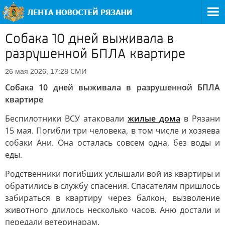
Собака 10 дней выживала в
разрушенной БПЛА квартире
СМИ
26 мая 2026, 17:28
Собака 10 дней выживала в разрушенной БПЛА
квартире
Беспилотники ВСУ атаковали
жилые дома
в Рязани
15 мая. Погибли три человека, в том числе и хозяева
собаки Ани. Она осталась совсем одна, без воды и
еды.
Родственники погибших услышали вой из квартиры и
обратились в службу спасения. Спасателям пришлось
забираться в квартиру через балкон, вызволение
животного длилось несколько часов. Аню достали и
передали ветеринарам.