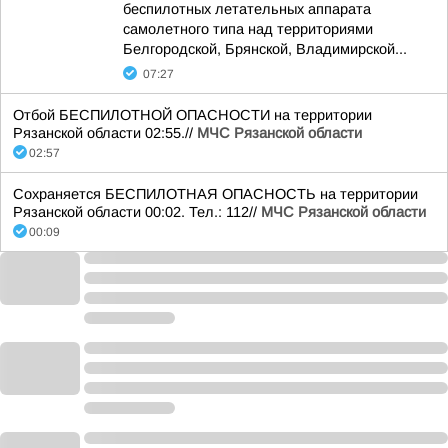
беспилотных летательных аппарата
самолетного типа над территориями
Белгородской, Брянской, Владимирской...
07:27
Отбой БЕСПИЛОТНОЙ ОПАСНОСТИ на территории
Рязанской области 02:55.//
МЧС Рязанской области
02:57
Сохраняется БЕСПИЛОТНАЯ ОПАСНОСТЬ на территории
Рязанской области 00:02. Тел.: 112//
МЧС Рязанской области
00:09