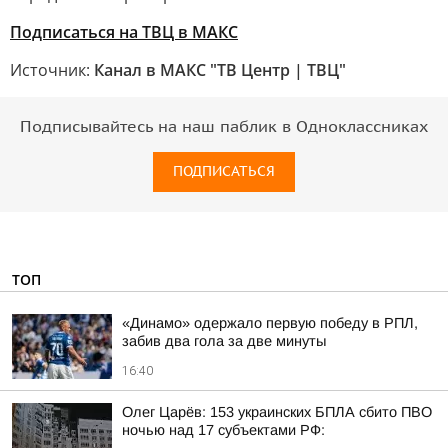
Подписаться на ТВЦ в МАКС
Источник:
Канал в МАКС "ТВ Центр | ТВЦ"
Подписывайтесь на наш паблик в Одноклассниках
ПОДПИСАТЬСЯ
ТОП
«Динамо» одержало первую победу в РПЛ,
забив два гола за две минуты
16:40
Олег Царёв: 153 украинских БПЛА сбито ПВО
ночью над 17 субъектами РФ: