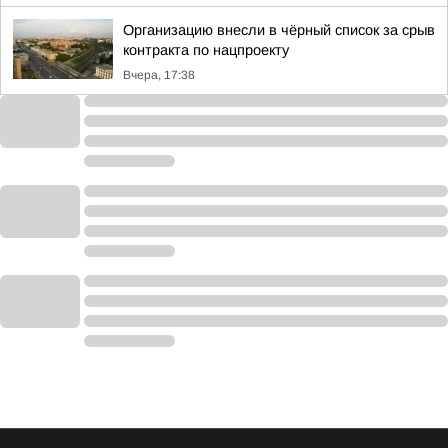
Организацию внесли в чёрный список за срыв
контракта по нацпроекту
Вчера, 17:38