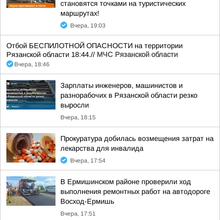
становятся точками на туристических
маршрутах!
Вчера, 19:03
Отбой БЕСПИЛОТНОЙ ОПАСНОСТИ на территории
Рязанской области 18:44.//
МЧС Рязанской области
Вчера, 18:46
Зарплаты инженеров, машинистов и
разнорабочих в Рязанской области резко
выросли
Вчера, 18:15
Прокуратура добилась возмещения затрат на
лекарства для инвалида
Вчера, 17:54
В Ермишинском районе проверили ход
выполнения ремонтных работ на автодороге
Восход-Ермишь
Вчера, 17:51