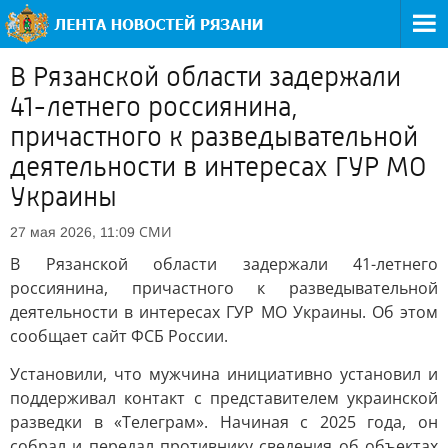
В Рязанской области задержали
41-летнего россиянина,
причастного к разведывательной
деятельности в интересах ГУР МО
Украины
СМИ
27 мая 2026, 11:09
В Рязанской области задержали 41-летнего
россиянина, причастного к разведывательной
деятельности в интересах ГУР МО Украины. Об этом
сообщает сайт ФСБ России.
Установили, что мужчина инициативно установил и
поддерживал контакт с представителем украинской
разведки в «Телеграм». Начиная с 2025 года, он
собрал и передал противнику сведения об объектах