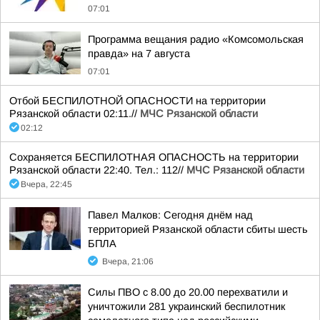
07:01
Программа вещания радио «Комсомольская
правда» на 7 августа
07:01
Отбой БЕСПИЛОТНОЙ ОПАСНОСТИ на территории
Рязанской области 02:11.//
МЧС Рязанской области
02:12
Сохраняется БЕСПИЛОТНАЯ ОПАСНОСТЬ на территории
Рязанской области 22:40. Тел.: 112//
МЧС Рязанской области
Вчера, 22:45
Павел Малков: Сегодня днём над
территорией Рязанской области сбиты шесть
БПЛА
Вчера, 21:06
Силы ПВО с 8.00 до 20.00 перехватили и
уничтожили 281 украинский беспилотник