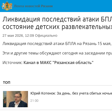
Ликвидация последствий атаки БПЛ
состояние детских развлекательны
Официально
27 мая 2026, 12:09
Ликвидация последствий атаки БПЛА на Рязань 15 мая,
Эти и другие темы обсуждают сегодня на заседании п
Источник:
Канал в МАКС "Рязанская область"
ТОП
Юрий Котенок: За день, без учета сбитых ноч
21:00