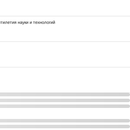
тилетия науки и технологий