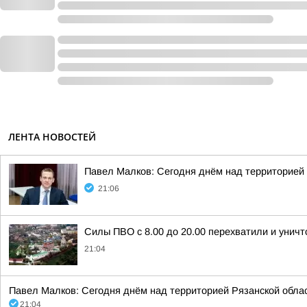
ЛЕНТА НОВОСТЕЙ
Павел Малков: Сегодня днём над территорией
21:06
Силы ПВО с 8.00 до 20.00 перехватили и унич
21:04
Павел Малков: Сегодня днём над территорией Рязанской обла
21:04