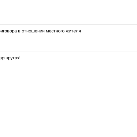
иговора в отношении местного жителя
маршрутах!