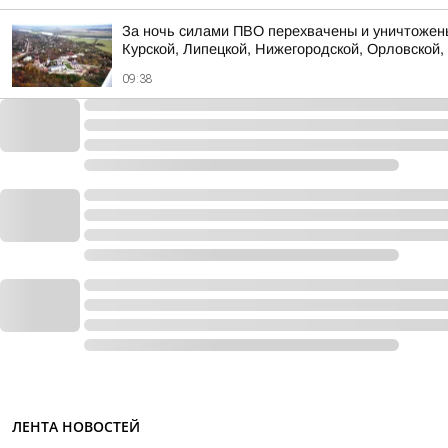
За ночь силами ПВО перехвачены и уничтожены
Курской, Липецкой, Нижегородской, Орловской, 
09:38
ЛЕНТА НОВОСТЕЙ