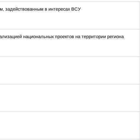
м, задействованным в интересах ВСУ
ализацией национальных проектов на территории региона