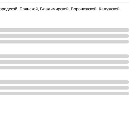
родской, Брянской, Владимирской, Воронежской, Калужской,