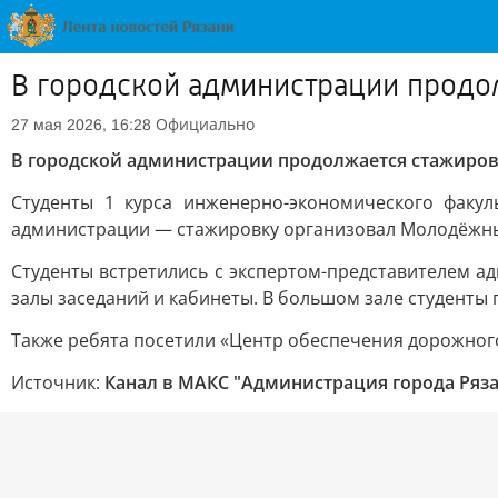
В городской администрации продо
Официально
27 мая 2026, 16:28
В городской администрации продолжается стажиров
Студенты 1 курса инженерно-экономического факул
администрации — стажировку организовал Молодёжны
Студенты встретились с экспертом-представителем а
залы заседаний и кабинеты. В большом зале студенты
Также ребята посетили «Центр обеспечения дорожного
Источник:
Канал в МАКС "Администрация города Ряз