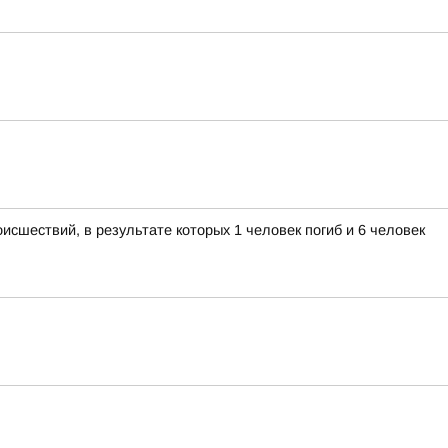
исшествий, в результате которых 1 человек погиб и 6 человек