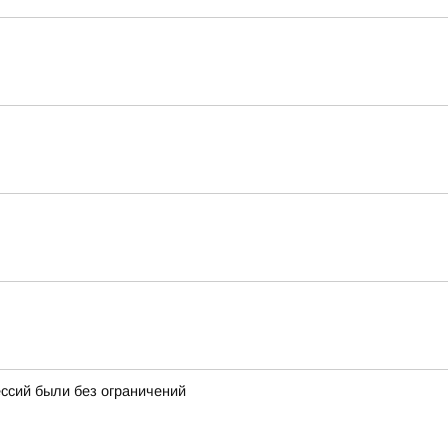
ессий были без ограничений