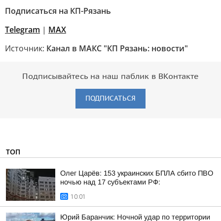
Подписаться на КП-Рязань
Telegram
|
МАХ
Источник:
Канал в МАКС "КП Рязань: новости"
Подписывайтесь на наш паблик в ВКонтакте
ПОДПИСАТЬСЯ
ТОП
Олег Царёв: 153 украинских БПЛА сбито ПВО
ночью над 17 субъектами РФ:
10:01
Юрий Баранчик: Ночной удар по территории