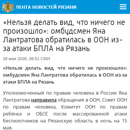
«Нельзя делать вид, что ничего не
произошло»: омбудсмен Яна
Лантратова обратилась в ООН из-
за атаки БПЛА на Рязань
СМИ
28 мая 2026, 08:51
«Нельзя делать вид, что ничего не произошло»:
омбудсмен Яна Лантратова обратилась в ООН из-за
атаки БПЛА на Рязань
Уполномоченный по правам человека в России Яна
Лантратова
направила
обращения в ООН, Совет ООН
по правам человека, Комитет ООН по правам
ребёнка и ОБСЕ после массированной атаки
беспилотников на Рязанскую область в ночь на 15
мая.