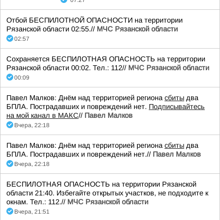
07:27
Отбой БЕСПИЛОТНОЙ ОПАСНОСТИ на территории
Рязанской области 02:55.//
МЧС Рязанской области
02:57
Сохраняется БЕСПИЛОТНАЯ ОПАСНОСТЬ на территории
Рязанской области 00:02. Тел.: 112//
МЧС Рязанской области
00:09
Павел Малков: Днём над территорией региона
сбиты
два
БПЛА. Пострадавших и повреждений нет.
Подписывайтесь
на мой канал в МАКС
//
Павел Малков
Вчера, 22:18
Павел Малков: Днём над территорией региона
сбиты
два
БПЛА. Пострадавших и повреждений нет.//
Павел Малков
Вчера, 22:18
БЕСПИЛОТНАЯ ОПАСНОСТЬ на территории Рязанской
области 21:40. Избегайте открытых участков, не подходите к
окнам. Тел.: 112.//
МЧС Рязанской области
Вчера, 21:51