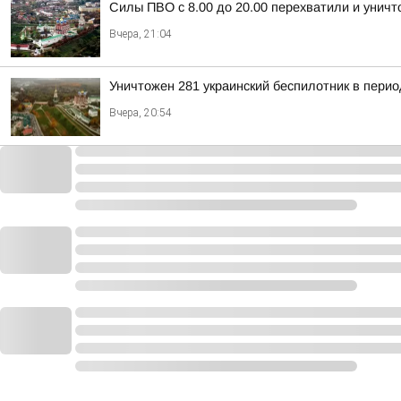
Силы ПВО с 8.00 до 20.00 перехватили и унич
Вчера, 21:04
Уничтожен 281 украинский беспилотник в перио
Вчера, 20:54