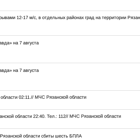
ывами 12-17 м/с, в отдельных районах град на территории Рязан
вда» на 7 августа
вда» на 7 августа
ласти 02:11.//
МЧС Рязанской области
ой области 22:40. Тел.: 112//
МЧС Рязанской области
 Рязанской области сбиты шесть БПЛА