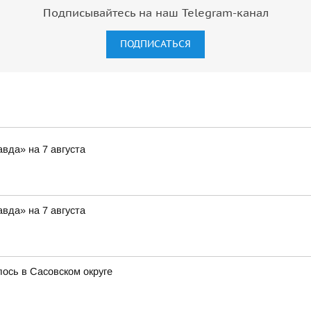
Подписывайтесь на наш Telegram-канал
ПОДПИСАТЬСЯ
вда» на 7 августа
вда» на 7 августа
сь в Сасовском округе