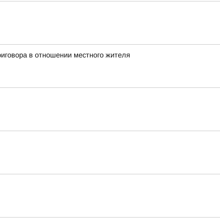
иговора в отношении местного жителя