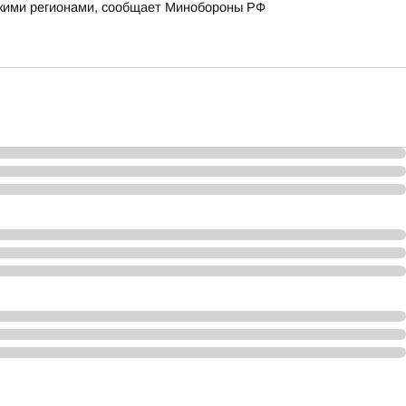
йскими регионами, сообщает Минобороны РФ