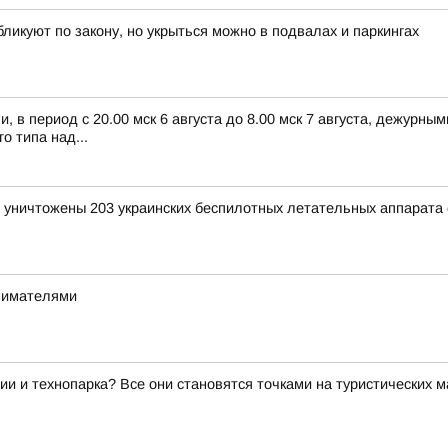
ликуют по закону, но укрыться можно в подвалах и паркингах
 в период с 20.00 мск 6 августа до 8.00 мск 7 августа, дежурн
 типа над...
и уничтожены 203 украинских беспилотных летательных аппарата
инимателями
ии и технопарка? Все они становятся точками на туристических 