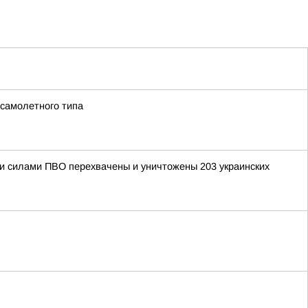
 самолетного типа
ыми силами ПВО перехвачены и уничтожены 203 украинских