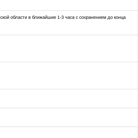
ской области в ближайшие 1-3 часа с сохранением до конца