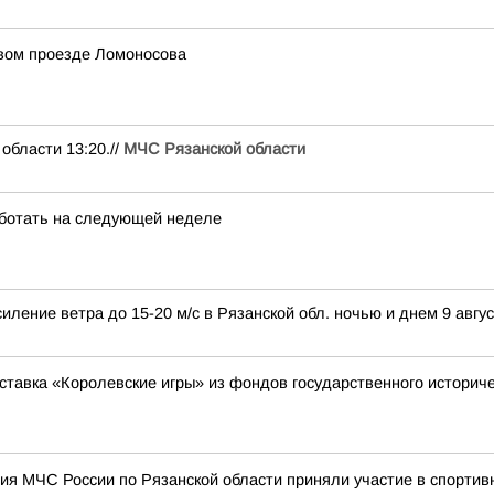
рвом проезде Ломоносова
ласти 13:20.//
МЧС Рязанской области
ботать на следующей неделе
иление ветра до 15-20 м/с в Рязанской обл. ночью и днем 9 авгус
ставка «Королевские игры» из фондов государственного историче
ия МЧС России по Рязанской области приняли участие в спортив