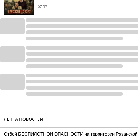
07:57
ЛЕНТА НОВОСТЕЙ
Отбой БЕСПИЛОТНОЙ ОПАСНОСТИ на территории Рязанской об