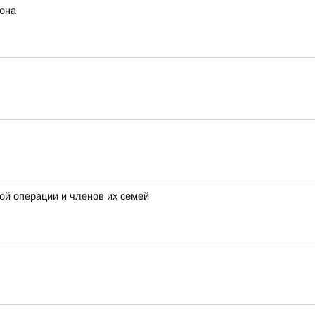
иона
ой операции и членов их семей