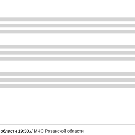
ласти 19:30.//
МЧС Рязанской области