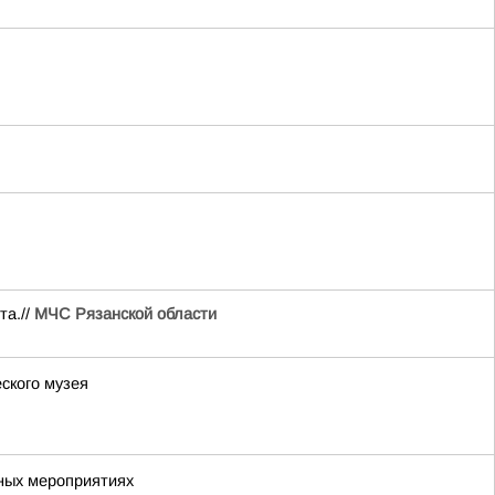
та.//
МЧС Рязанской области
ского музея
ных мероприятиях