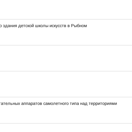
о здания детской школы искусств в Рыбном
ательных аппаратов самолетного типа над территориями