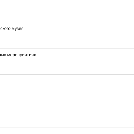
ского музея
ных мероприятиях