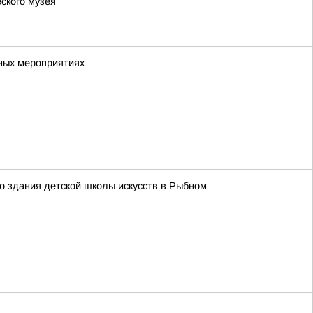
ского музея
ных мероприятиях
о здания детской школы искусств в Рыбном