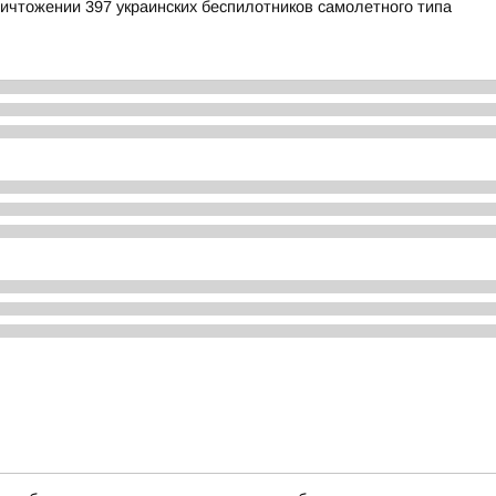
ичтожении 397 украинских беспилотников самолетного типа