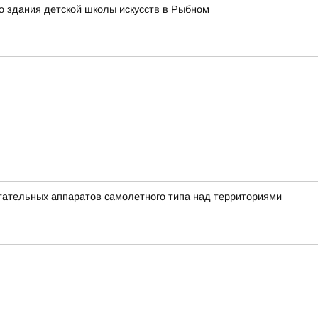
о здания детской школы искусств в Рыбном
ательных аппаратов самолетного типа над территориями