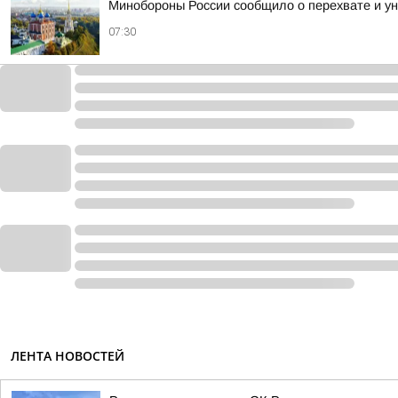
Минобороны России сообщило о перехвате и ун
07:30
ЛЕНТА НОВОСТЕЙ