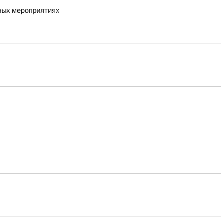
ных мероприятиях