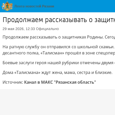
Продолжаем рассказывать о защит
Официально
29 мая 2026, 12:33
Продолжаем рассказывать о защитниках Родины. Сегод
На ратную службу он отправился со школьной скамьи.
десантного полка, «Талисман» прошёл в зоне спецопе
Боевые заслуги героя нашей рубрики отмечены двумя о
Дома «Талисмана» ждут жена, мама, сестра и близкие.
Источник:
Канал в МАКС "Рязанская область"