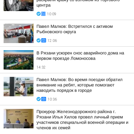
центра
10:09
Павел Малков: Встретился с активом
Рыбновского округа
12:06
В Рязани ускорен снос аварийного дома на
первом проезде Ломоносова
14:32
Павел Малков: Во время поездки обратил
внимание на ребят, которые помогают
наводить порядок в городе
10:36
Прокурор Железнодорожного района г.
Рязани Илья Хилов провел личный прием
участников специальной военной операции и
членов их семей