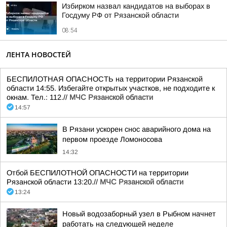
Избирком назвал кандидатов на выборах в
Госдуму РФ от Рязанской области
08:54
ЛЕНТА НОВОСТЕЙ
БЕСПИЛОТНАЯ ОПАСНОСТЬ на территории Рязанской
области 14:55. Избегайте открытых участков, не подходите к
окнам. Тел.: 112.//
МЧС Рязанской области
14:57
В Рязани ускорен снос аварийного дома на
первом проезде Ломоносова
14:32
Отбой БЕСПИЛОТНОЙ ОПАСНОСТИ на территории
Рязанской области 13:20.//
МЧС Рязанской области
13:24
Новый водозаборный узел в Рыбном начнет
работать на следующей неделе