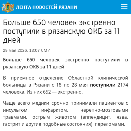
Больше 650 человек экстренно
поступили в рязанскую ОКБ за 11
дней
СМИ
29 мая 2026, 13:07
Больше 650 человек экстренно поступили в
рязанскую ОКБ за 11 дней
В приемное отделение Областной клинической
больницы в Рязани с 18 по 28 мая
поступили
2174
человека. Из них 652 — экстренно.
Чаще всего медики срочно принимали пациентов с
инсультом, инфарктом, черепно-мозговыми
травмами, острым животом (аппендицит, язва,
гастрит и другие подобные состояния), переломами.