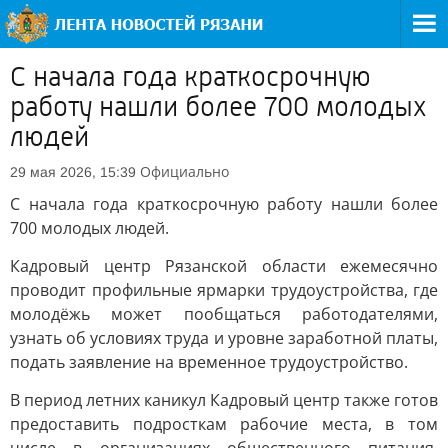
С начала года краткосрочную
работу нашли более 700 молодых
людей
Официально
29 мая 2026, 15:39
С начала года краткосрочную работу нашли более
700 молодых людей.
Кадровый центр Рязанской области ежемесячно
проводит профильные ярмарки трудоустройства, где
молодёжь может пообщаться работодателями,
узнать об условиях труда и уровне заработной платы,
подать заявление на временное трудоустройство.
В период летних каникул Кадровый центр также готов
предоставить подросткам рабочие места, в том