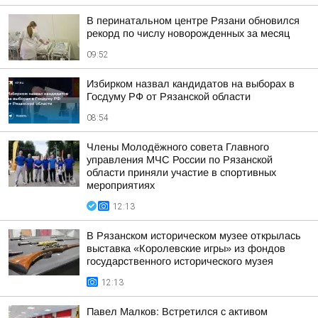
В перинатальном центре Рязани обновился
рекорд по числу новорожденных за месяц
09:52
Избирком назвал кандидатов на выборах в
Госдуму РФ от Рязанской области
08:54
Члены Молодёжного совета Главного
управления МЧС России по Рязанской
области приняли участие в спортивных
мероприятиях
12:13
В Рязанском историческом музее открылась
выставка «Королевские игры» из фондов
государственного исторического музея
12:13
Павел Малков: Встретился с активом