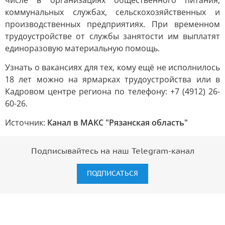
числе в организациях общественного питания,
коммунальных службах, сельскохозяйственных и
производственных предприятиях. При временном
трудоустройстве от службы занятости им выплатят
единоразовую материальную помощь.
Узнать о вакансиях для тех, кому ещё не исполнилось
18 лет можно на ярмарках трудоустройства или в
Кадровом центре региона по телефону: +7 (4912) 26-
60-26.
Источник:
Канал в МАКС "Рязанская область"
Подписывайтесь на наш Telegram-канал
ПОДПИСАТЬСЯ