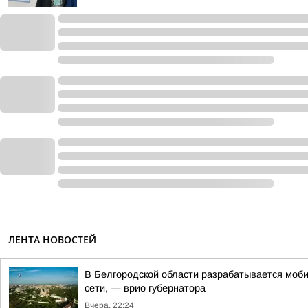
ЛЕНТА НОВОСТЕЙ
В Белгородской области разрабатывается моби
сети, — врио губернатора
Вчера, 22:24