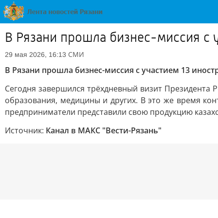
В Рязани прошла бизнес-миссия с 
СМИ
29 мая 2026, 16:13
В Рязани прошла бизнес-миссия с участием 13 инос
Сегодня завершился трёхдневный визит Президента Р
образования, медицины и других. В это же время ко
предприниматели представили свою продукцию казахс
Источник:
Канал в МАКС "Вести-Рязань"