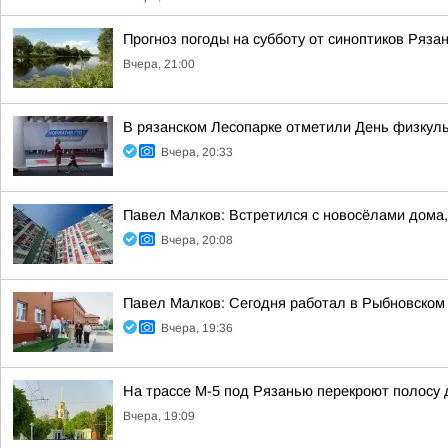
Прогноз погоды на субботу от синоптиков Ряза
Вчера, 21:00
В рязанском Лесопарке отметили День физкул
Вчера, 20:33
Павел Малков: Встретился с новосёлами дома,
Вчера, 20:08
Павел Малков: Сегодня работал в Рыбновском 
Вчера, 19:36
На трассе М-5 под Рязанью перекроют полосу 
Вчера, 19:09