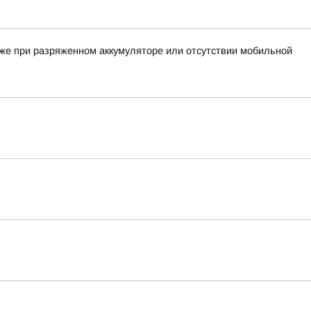
аже при разряженном аккумуляторе или отсутствии мобильной