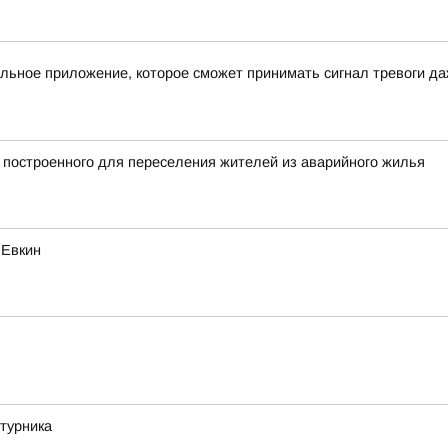
льное приложение, которое сможет принимать сигнал тревоги д
 построенного для переселения жителей из аварийного жилья
 Евкин
турника