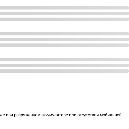
аже при разряженном аккумуляторе или отсутствии мобильной