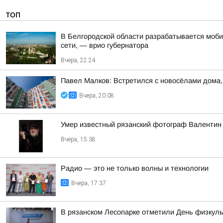
ТОП
В Белгородской области разрабатывается моби
сети, — врио губернатора
Вчера, 22:24
Павел Малков: Встретился с новосёлами дома,
Вчера, 20:08
Умер известный рязанский фотограф Валентин
Вчера, 15:38
Радио — это не только волны и технологии
Вчера, 17:37
В рязанском Лесопарке отметили День физкуль