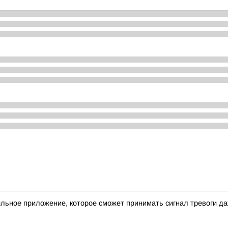
льное приложение, которое сможет принимать сигнал тревоги д