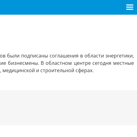
ов были подписаны соглашения в области энергетики,
кие бизнесмены. В областном центре сегодня местные
 медицинской и строительной сферах.