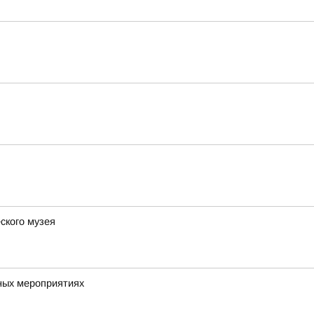
ского музея
ных мероприятиях