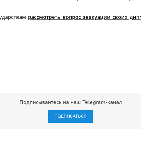
сударствам
рассмотреть вопрос эвакуации своих дип
Подписывайтесь на наш Telegram-канал
ПОДПИСАТЬСЯ