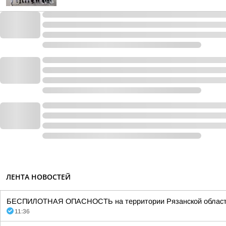
ЛЕНТА НОВОСТЕЙ
БЕСПИЛОТНАЯ ОПАСНОСТЬ на территории Рязанской области 11:3
11:36