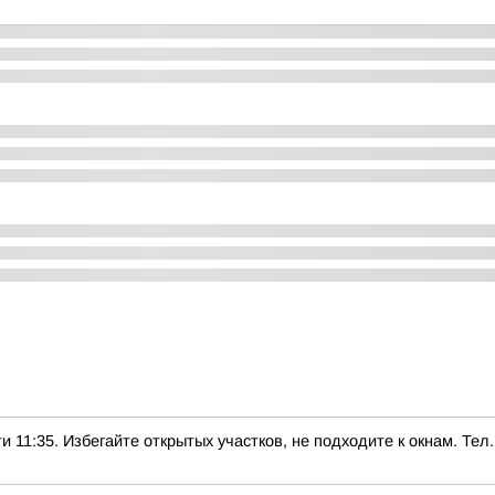
5. Избегайте открытых участков, не подходите к окнам. Тел.: