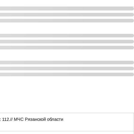
 112.//
МЧС Рязанской области