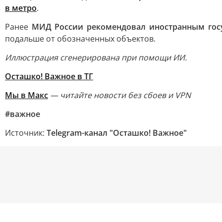
в метро
.
Ранее
МИД России рекомендовал иностранным го
подальше от обозначенных объектов.
Иллюстрация сгенерирована при помощи ИИ.
Осташко! Важное в ТГ
Мы в Макс
— читайте новости без сбоев и VPN
#важное
Источник:
Telegram-канал "Осташко! Важное"