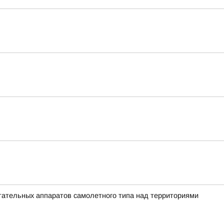
ательных аппаратов самолетного типа над территориями