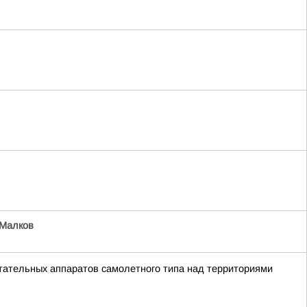
Малков
тательных аппаратов самолетного типа над территориями