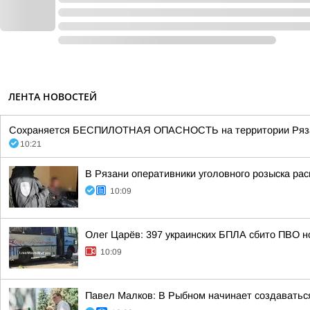
ЛЕНТА НОВОСТЕЙ
Сохраняется БЕСПИЛОТНАЯ ОПАСНОСТЬ на территории Рязанск
10:21
В Рязани оперативники уголовного розыска рас
10:09
Олег Царёв: 397 украинских БПЛА сбито ПВО н
10:09
Павел Малков: В Рыбном начинает создавать