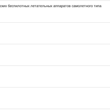
ких беспилотных летательных аппаратов самолетного типа