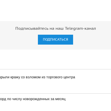
Подписывайтесь на наш Telegram-канал
ПОДПИСАТЬСЯ
крыли кражу со взломом из торгового центра
орд по числу новорожденных за месяц