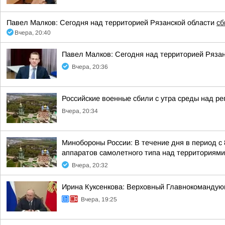
Павел Малков: Сегодня над территорией Рязанской области
сб
Вчера, 20:40
Павел Малков: Сегодня над территорией Ряза
Вчера, 20:36
Российские военные сбили с утра среды над р
Вчера, 20:34
Минобороны России: В течение дня в период с
аппаратов самолетного типа над территориями 
Вчера, 20:32
Ирина Куксенкова: Верховный Главнокомандую
Вчера, 19:25