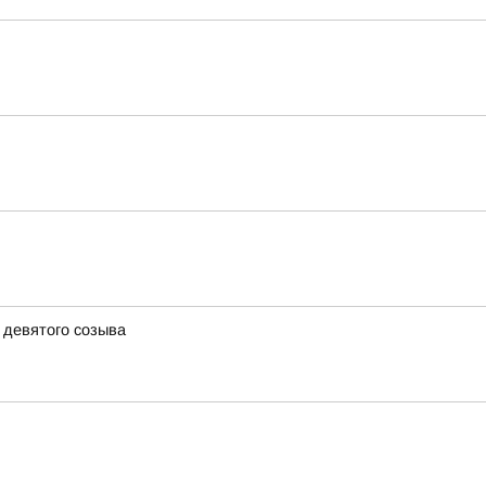
 девятого созыва