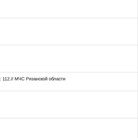
 112.//
МЧС Рязанской области