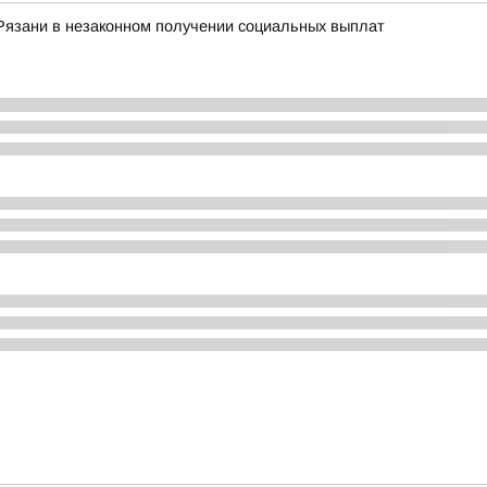
Рязани в незаконном получении социальных выплат