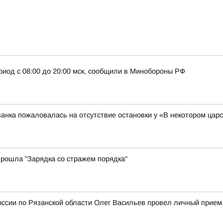
риод с 08:00 до 20:00 мск, сообщили в Минобороны РФ
анка пожаловалась на отсутствие остановки у «В некотором цар
рошла "Зарядка со стражем порядка"
ссии по Рязанской области Олег Васильев провел личный прием