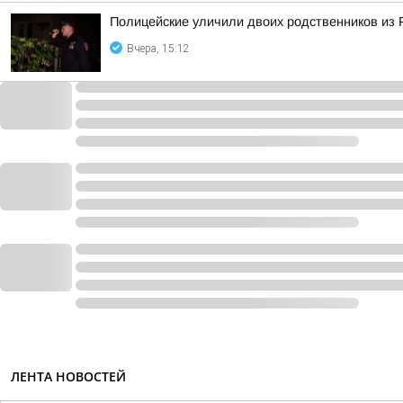
Полицейские уличили двоих родственников из 
Вчера, 15:12
ЛЕНТА НОВОСТЕЙ