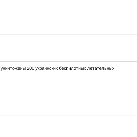
и уничтожены 200 украинских беспилотных летательных