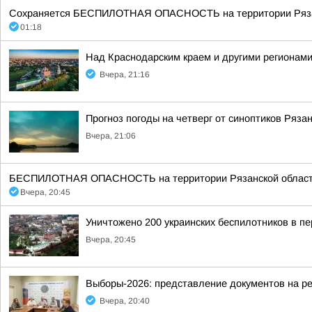
Сохраняется БЕСПИЛОТНАЯ ОПАСНОСТЬ на территории Рязанск
01:18
Над Краснодарским краем и другими регионам
Вчера, 21:16
Прогноз погоды на четверг от синоптиков Ряза
Вчера, 21:06
БЕСПИЛОТНАЯ ОПАСНОСТЬ на территории Рязанской области 20:4
Вчера, 20:45
Уничтожено 200 украинских беспилотников в пе
Вчера, 20:45
Выборы-2026: представление документов на р
Вчера, 20:40