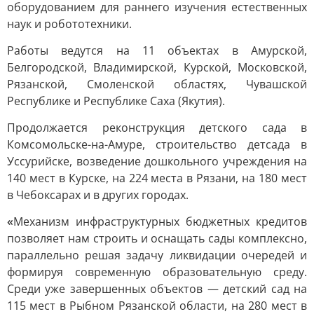
оборудованием для раннего изучения естественных
наук и робототехники.
Работы ведутся на 11 объектах в Амурской,
Белгородской, Владимирской, Курской, Московской,
Рязанской, Смоленской областях, Чувашской
Республике и Республике Саха (Якутия).
Продолжается реконструкция детского сада в
Комсомольске-на-Амуре, строительство детсада в
Уссурийске, возведение дошкольного учреждения на
140 мест в Курске, на 224 места в Рязани, на 180 мест
в Чебоксарах и в других городах.
«
Механизм инфраструктурных бюджетных кредитов
позволяет нам строить и оснащать сады комплексно,
параллельно решая задачу ликвидации очередей и
формируя современную образовательную среду.
Среди уже завершенных объектов — детский сад на
115 мест в Рыбном Рязанской области, на 280 мест в