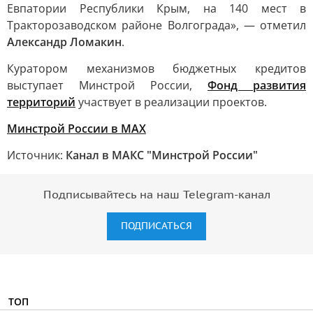
Евпатории Республики Крым, на 140 мест в
Тракторозаводском районе Волгограда», — отметил
Александр Ломакин
.
Куратором механизмов бюджетных кредитов
выступает Минстрой России,
Фонд развития
территорий
участвует в реализации проектов.
Минстрой России в MAX
Источник:
Канал в МАКС "Минстрой России"
Подписывайтесь на наш Telegram-канал
ПОДПИСАТЬСЯ
ТОП