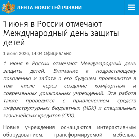
1 июня в России отмечают
Международный день защиты
детей
Официально
1 июня 2026, 14:04
1 июня в России отмечают Международный день
защиты детей. Внимание к подрастающему
поколению и забота о его будущем проявляются в
том числе через создание комфортных и
современных дошкольных учреждений. Эта работа
также проводится с привлечением средств
инфраструктурных бюджетных (ИБК) и специальных
казначейских кредитов (СКК).
Новые учреждения оснащаются интерактивным
оборудованием, трансформируемой мебелью,