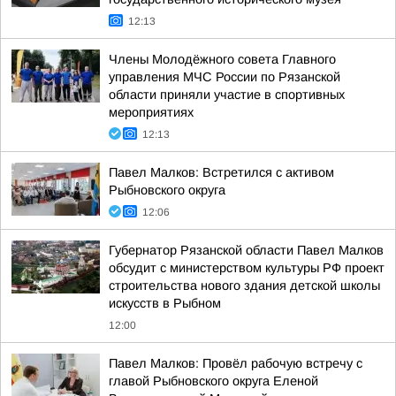
12:13
Члены Молодёжного совета Главного
управления МЧС России по Рязанской
области приняли участие в спортивных
мероприятиях
12:13
Павел Малков: Встретился с активом
Рыбновского округа
12:06
Губернатор Рязанской области Павел Малков
обсудит с министерством культуры РФ проект
строительства нового здания детской школы
искусств в Рыбном
12:00
Павел Малков: Провёл рабочую встречу с
главой Рыбновского округа Еленой