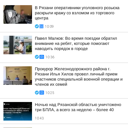
В Рязани оперативники уголовного розыска
раскрыли кражу со взломом из торгового
центра
10:09
Павел Малков: Во время поездки обратил
внимание на ребят, которые помогают
наводить порядок в городе
10:36
Прокурор Железнодорожного района г.
Рязани Илья Хилов провел личный прием
участников специальной военной операции и
членов их семей
10:25
Ночью над Рязанской областью уничтожено
три БПЛА, а всего за неделю – более 40
10:43