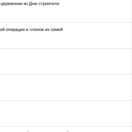
 церемонии ко Дню строителя
ой операции и членов их семей