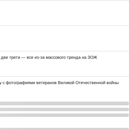
а две трети — все из-за массового тренда на ЗОЖ
у с фотографиями ветеранов Великой Отечественной войны