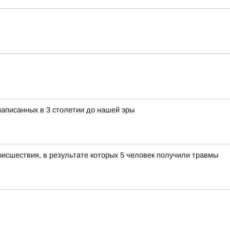
 написанных в 3 столетии до нашей эры
оисшествия, в результате которых 5 человек получили травмы