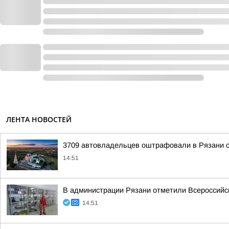
ЛЕНТА НОВОСТЕЙ
3709 автовладельцев оштрафовали в Рязани с 
14:51
В администрации Рязани отметили Всероссийс
14:51