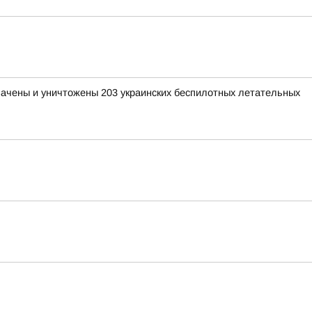
хвачены и уничтожены 203 украинских беспилотных летательных