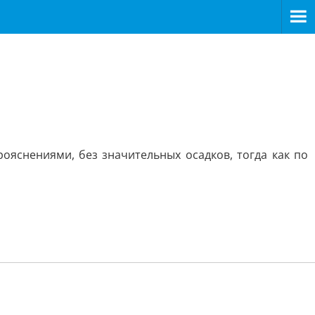
ояснениями, без значительных осадков, тогда как по