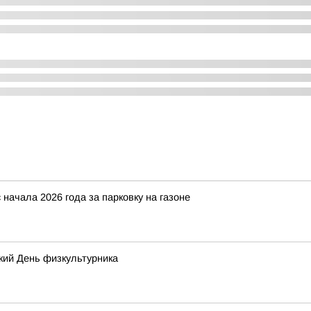
начала 2026 года за парковку на газоне
кий День физкультурника