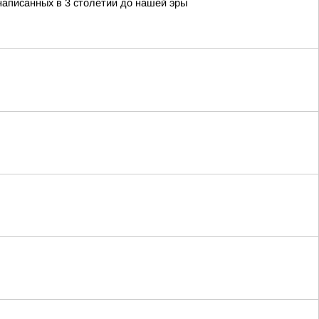
 написанных в 3 столетии до нашей эры