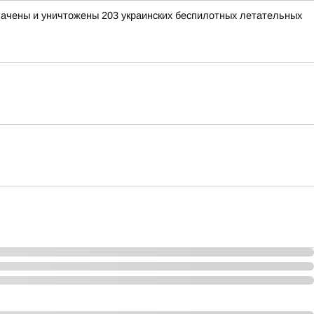
хвачены и уничтожены 203 украинских беспилотных летательных