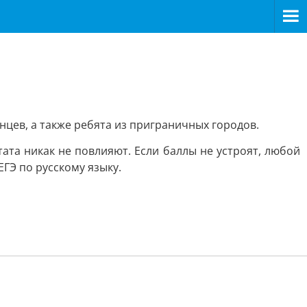
нцев, а также ребята из приграничных городов.
ата никак не повлияют. Если баллы не устроят, любой
ГЭ по русскому языку.