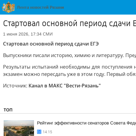
Стартовал основной период сдачи 
СМИ
1 июня 2026, 17:34
Стартовал основной период сдачи ЕГЭ
Выпускники писали историю, химию и литературу. Пред
Результаты испытаний необходимы для поступления на
экзамен можно пересдать уже в этом году. Первый обя
Источник:
Канал в МАКС "Вести-Рязань"
ТОП
Рейтинг эффективности сенаторов Совета Феде
14:15