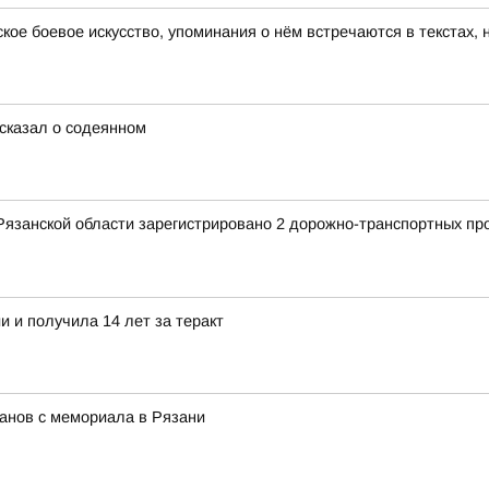
ское боевое искусство, упоминания о нём встречаются в текстах,
сказал о содеянном
Рязанской области зарегистрировано 2 дорожно-транспортных пр
 и получила 14 лет за теракт
анов с мемориала в Рязани