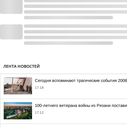
ЛЕНТА НОВОСТЕЙ
Сегодня вспоминают трагические события 200
17:18
100-летнего ветерана войны из Рязани постави
17:12