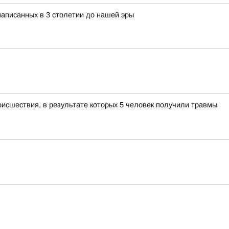
 написанных в 3 столетии до нашей эры
оисшествия, в результате которых 5 человек получили травмы