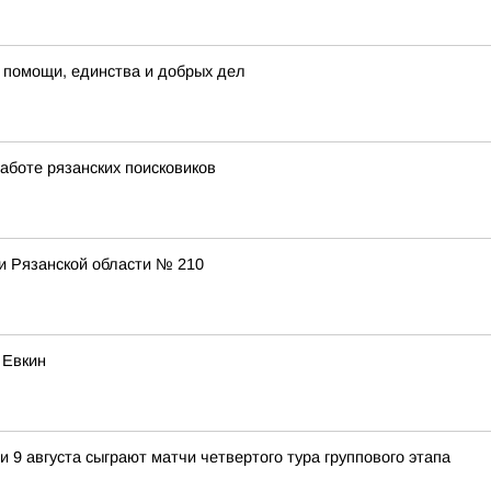
 помощи, единства и добрых дел
аботе рязанских поисковиков
и Рязанской области № 210
 Евкин
 9 августа сыграют матчи четвертого тура группового этапа