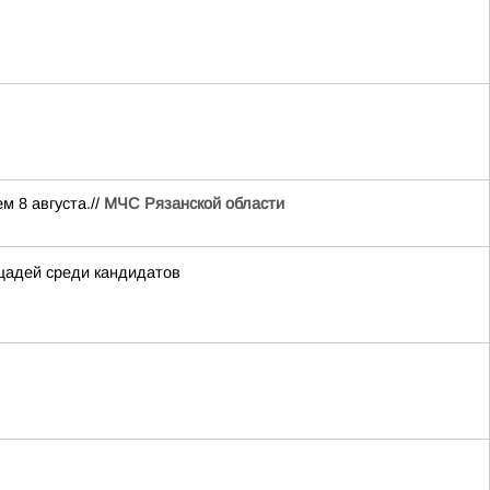
м 8 августа.//
МЧС Рязанской области
щадей среди кандидатов