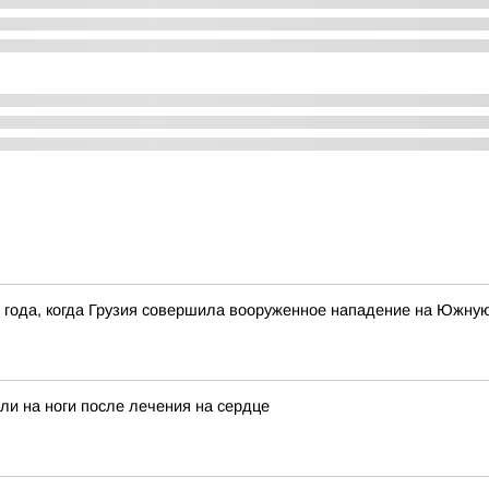
8 года, когда Грузия совершила вооруженное нападение на Южну
ли на ноги после лечения на сердце