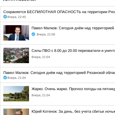
Сохраняется БЕСПИЛОТНАЯ ОПАСНОСТЬ на территории Рязанск
Вчера, 22:45
Павел Малков: Сегодня днём над территорией
Вчера, 21:06
Силы ПВО с 8.00 до 20.00 перехватили и унич
Вчера, 21:04
Павел Малков: Сегодня днём над территорией Рязанской обла
Вчера, 21:04
Жарко. Очень жарко. Прогноз погоды на пятни
Вчера, 21:04
Юрий Котенок: За день, без учета сбитых ноч