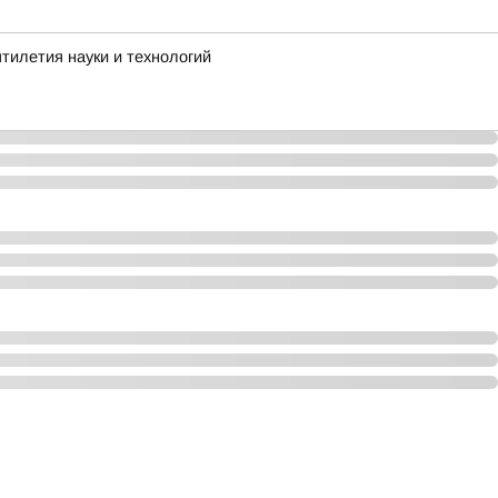
тилетия науки и технологий