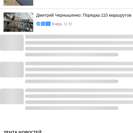
Дмитрий Чернышенко: Порядка 110 маршрутов н
Вчера, 12:51
ЛЕНТА НОВОСТЕЙ