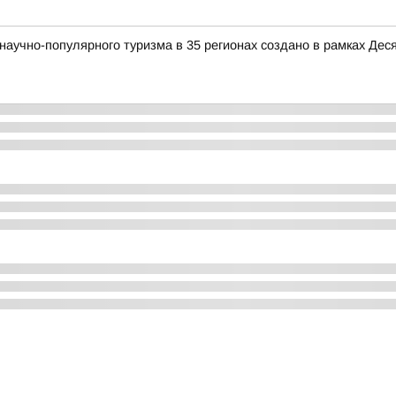
аучно-популярного туризма в 35 регионах создано в рамках Деся