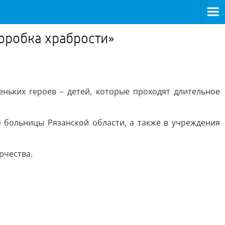
Коробка храбрости»
ньких героев – детей, которые проходят длительное
 больницы Рязанской области, а также в учреждения
рчества.