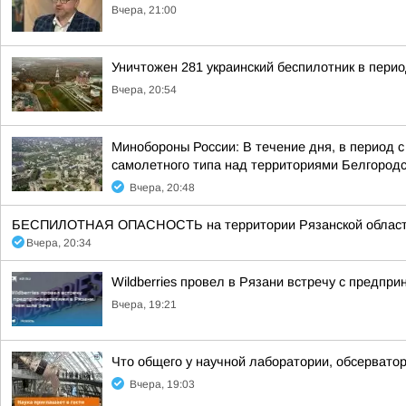
Вчера, 21:00
Уничтожен 281 украинский беспилотник в перио
Вчера, 20:54
Минобороны России: В течение дня, в период 
самолетного типа над территориями Белгородск
Вчера, 20:48
БЕСПИЛОТНАЯ ОПАСНОСТЬ на территории Рязанской области 20:3
Вчера, 20:34
Wildberries провел в Рязани встречу с предпр
Вчера, 19:21
Что общего у научной лаборатории, обсерватор
Вчера, 19:03