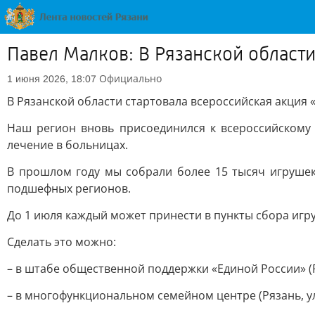
Павел Малков: В Рязанской области
Официально
1 июня 2026, 18:07
В Рязанской области стартовала всероссийская акция 
Наш регион вновь присоединился к всероссийскому 
лечение в больницах.
В прошлом году мы собрали более 15 тысяч игрушек
подшефных регионов.
До 1 июля каждый может принести в пункты сбора игру
Сделать это можно:
– в штабе общественной поддержки «Единой России» (Ря
– в многофункциональном семейном центре (Рязань, ул.