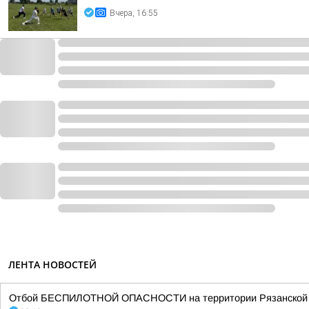
Вчера, 16:55
ЛЕНТА НОВОСТЕЙ
Отбой БЕСПИЛОТНОЙ ОПАСНОСТИ на территории Рязанской об