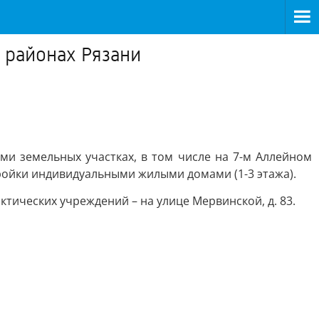
 районах Рязани
ми земельных участках, в том числе на 7-м Аллейном
тройки индивидуальными жилыми домами (1-3 этажа).
ктических учреждений – на улице Мервинской, д. 83.