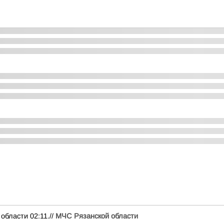
ласти 02:11.//
МЧС Рязанской области