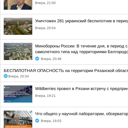
Вчера, 21:00
Уничтожен 281 украинский беспилотник в перио
Вчера, 20:54
Минобороны России: В течение дня, в период 
самолетного типа над территориями Белгородск
Вчера, 20:48
БЕСПИЛОТНАЯ ОПАСНОСТЬ на территории Рязанской области 20:3
Вчера, 20:34
Wildberries провел в Рязани встречу с предпр
Вчера, 19:21
Что общего у научной лаборатории, обсерватор
Вчера, 19:03