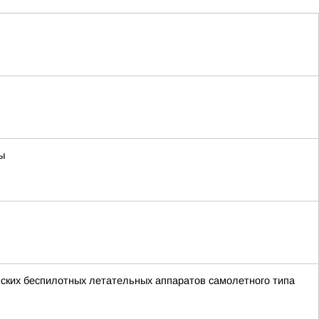
ы
ских беспилотных летательных аппаратов самолетного типа