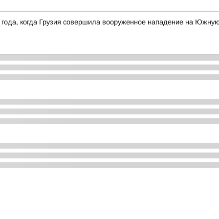
 года, когда Грузия совершила вооруженное нападение на Южну