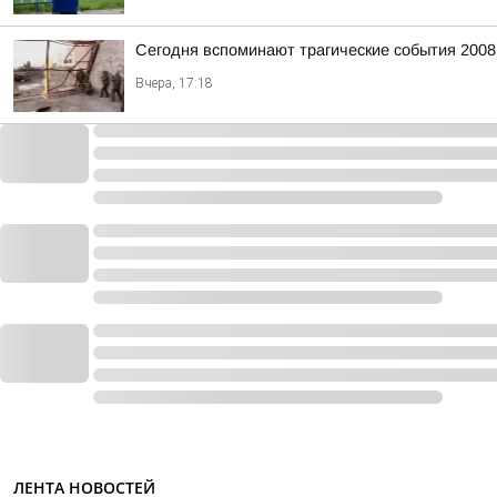
Сегодня вспоминают трагические события 2008
Вчера, 17:18
ЛЕНТА НОВОСТЕЙ