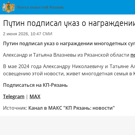
Путин подписал указ о награждени
СМИ
2 июня 2026, 10:47
Путин подписал указ о награждении многодетных суп
Александр и Татьяна Влазневы из Рязанской области
п
В мае 2024 года Александру Николаевичу и Татьяне А
освещению этой новости, живет многодетная семья в 
Подписаться на КП-Рязань
Telegram
|
МАХ
Источник:
Канал в МАКС "КП Рязань: новости"