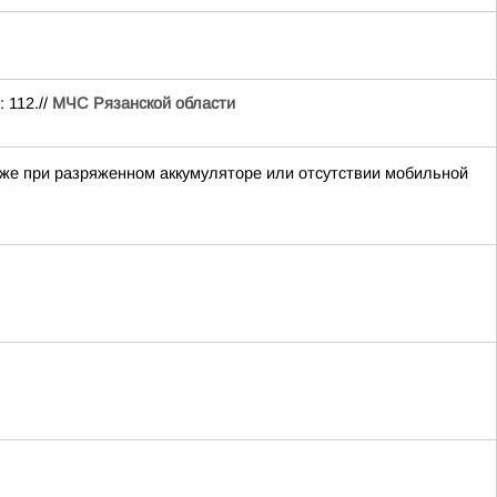
 112.//
МЧС Рязанской области
аже при разряженном аккумуляторе или отсутствии мобильной