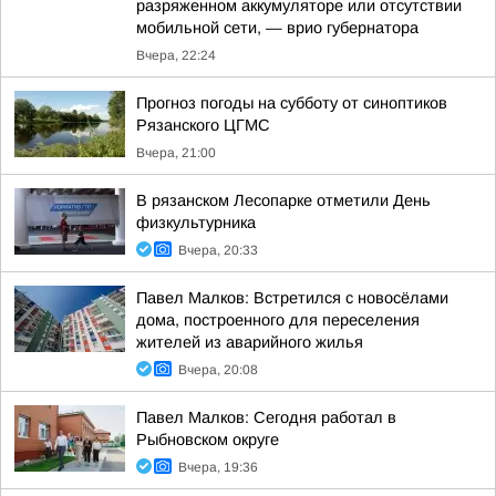
разряженном аккумуляторе или отсутствии
мобильной сети, — врио губернатора
Вчера, 22:24
Прогноз погоды на субботу от синоптиков
Рязанского ЦГМС
Вчера, 21:00
В рязанском Лесопарке отметили День
физкультурника
Вчера, 20:33
Павел Малков: Встретился с новосёлами
дома, построенного для переселения
жителей из аварийного жилья
Вчера, 20:08
Павел Малков: Сегодня работал в
Рыбновском округе
Вчера, 19:36