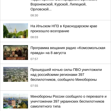
Воронежской, Курской, Липецкой,
Орловской...
08:30
На Ильском НПЗ в Краснодарском крае
произошло возгорание
08:03
Программа вещания радио «Комсомольская
правда» на 8 августа
07:57
Прошедшей ночью силы ПВО уничтожили
над российскими регионами 397
беспилотников, сообщило Минобороны
07:55
Минобороны России сообщило о перехвате и
уничтожении 397 украинских беспилотников
самолетного типа