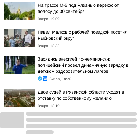
На трассе М-5 под Рязанью перекроют
полосу до 30 сентября
Вчера, 19:09
Павел Малков с рабочей поездкой посетил
Рыбновский округ
Вчера, 18:32
Зарядись энергией по-чемпионски:
полицейский провел динамичную зарядку в
детском оздоровительном лагере
Вчера, 18:20
Двое судей в Рязанской области уходят в
отставку по собственному желанию
Вчера, 18:10