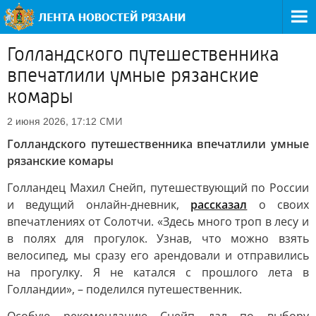
Голландского путешественника
впечатлили умные рязанские
комары
СМИ
2 июня 2026, 17:12
Голландского путешественника впечатлили умные
рязанские комары
Голландец Махил Снейп, путешествующий по России
и ведущий онлайн-дневник,
рассказал
о своих
впечатлениях от Солотчи. «Здесь много троп в лесу и
в полях для прогулок. Узнав, что можно взять
велосипед, мы сразу его арендовали и отправились
на прогулку. Я не катался с прошлого лета в
Голландии», – поделился путешественник.