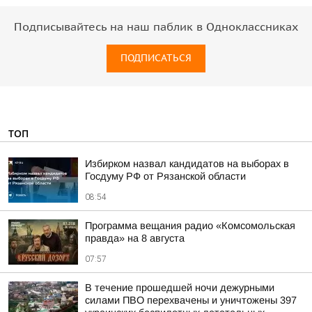
Подписывайтесь на наш паблик в Одноклассниках
ПОДПИСАТЬСЯ
ТОП
Избирком назвал кандидатов на выборах в
Госдуму РФ от Рязанской области
08:54
Программа вещания радио «Комсомольская
правда» на 8 августа
07:57
В течение прошедшей ночи дежурными
силами ПВО перехвачены и уничтожены 397