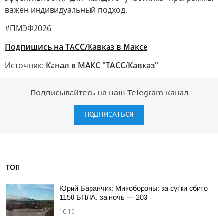
важен индивидуальный подход.
#ПМЭФ2026
Подпишись на ТАСС/Кавказ в Максе
Источник:
Канал в МАКС "ТАСС/Кавказ"
Подписывайтесь на наш Telegram-канал
ПОДПИСАТЬСЯ
ТОП
Юрий Баранчик: Минобороны: за сутки сбито
1150 БПЛА, за ночь — 203
10:10