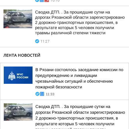
10:10
Сводка ДТП. . За прошедшие сутки на
дорогах Рязанской области зарегистрировано
2 дорожно-транспортных происшествия, в
результате которых 5 человек получили
травмы различной степени тяжести
11:27
ЛЕНТА НОВОСТЕЙ
В Рязани состоялось заседание комиссии по
предупреждению и ликвидации
чрезвычайных ситуаций и обеспечению
пожарной безопасности
11:33
Сводка ДТП. . За прошедшие сутки на
дорогах Рязанской области зарегистрировано
2 дорожно-транспортных происшествия, в
результате которых 5 человек получили