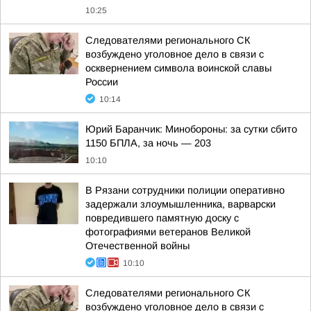
10:25
Следователями регионального СК
возбуждено уголовное дело в связи с
осквернением символа воинской славы
России
10:14
Юрий Баранчик: Минобороны: за сутки сбито
1150 БПЛА, за ночь — 203
10:10
В Рязани сотрудники полиции оперативно
задержали злоумышленника, варварски
повредившего памятную доску с
фотографиями ветеранов Великой
Отечественной войны
10:10
Следователями регионального СК
возбуждено уголовное дело в связи с