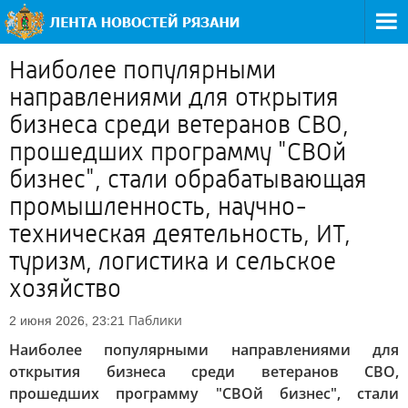
Наиболее популярными
направлениями для открытия
бизнеса среди ветеранов СВО,
прошедших программу "СВОй
бизнес", стали обрабатывающая
промышленность, научно-
техническая деятельность, ИТ,
туризм, логистика и сельское
хозяйство
Паблики
2 июня 2026, 23:21
Наиболее популярными направлениями для
открытия бизнеса среди ветеранов СВО,
прошедших программу "СВОй бизнес", стали