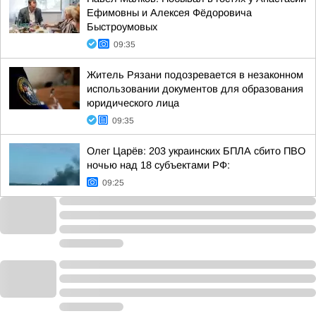
Ефимовны и Алексея Фёдоровича
Быстроумовых
09:35
Житель Рязани подозревается в незаконном
использовании документов для образования
юридического лица
09:35
Олег Царёв: 203 украинских БПЛА сбито ПВО
ночью над 18 субъектами РФ:
09:25