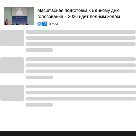
Масштабная подготовка к Единому дню
голосования – 2026 идет полным ходом
07:24