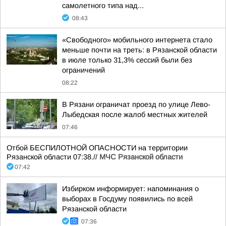
самолетного типа над...
08:43
«Свободного» мобильного интернета стало
меньше почти на треть: в Рязанской области
в июле только 31,3% сессий были без
ограничений
08:22
В Рязани ограничат проезд по улице Лево-
Лыбедская после жалоб местных жителей
07:46
Отбой БЕСПИЛОТНОЙ ОПАСНОСТИ на территории
Рязанской области 07:38.//
МЧС Рязанской области
07:42
Избирком информирует: напоминания о
выборах в Госдуму появились по всей
Рязанской области
07:36