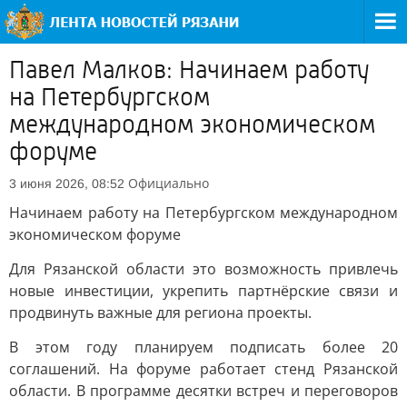
Павел Малков: Начинаем работу
на Петербургском
международном экономическом
форуме
Официально
3 июня 2026, 08:52
Начинаем работу на Петербургском международном
экономическом форуме
Для Рязанской области это возможность привлечь
новые инвестиции, укрепить партнёрские связи и
продвинуть важные для региона проекты.
В этом году планируем подписать более 20
соглашений. На форуме работает стенд Рязанской
области. В программе десятки встреч и переговоров