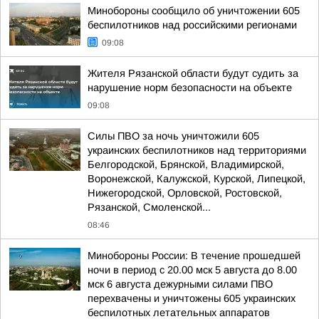
Минобороны сообщило об уничтожении 605
беспилотников над российскими регионами
09:08
Жителя Рязанской области будут судить за
нарушение норм безопасности на объекте
09:08
Силы ПВО за ночь уничтожили 605
украинских беспилотников над территориями
Белгородской, Брянской, Владимирской,
Воронежской, Калужской, Курской, Липецкой,
Нижегородской, Орловской, Ростовской,
Рязанской, Смоленской...
08:46
Минобороны России: В течение прошедшей
ночи в период с 20.00 мск 5 августа до 8.00
мск 6 августа дежурными силами ПВО
перехвачены и уничтожены 605 украинских
беспилотных летательных аппаратов