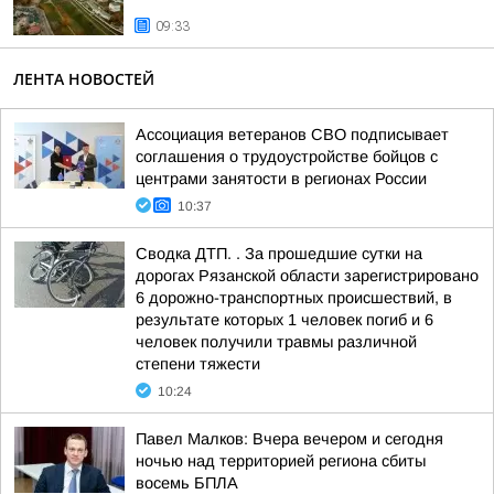
09:33
ЛЕНТА НОВОСТЕЙ
Ассоциация ветеранов СВО подписывает
соглашения о трудоустройстве бойцов с
центрами занятости в регионах России
10:37
Сводка ДТП. . За прошедшие сутки на
дорогах Рязанской области зарегистрировано
6 дорожно-транспортных происшествий, в
результате которых 1 человек погиб и 6
человек получили травмы различной
степени тяжести
10:24
Павел Малков: Вчера вечером и сегодня
ночью над территорией региона сбиты
восемь БПЛА