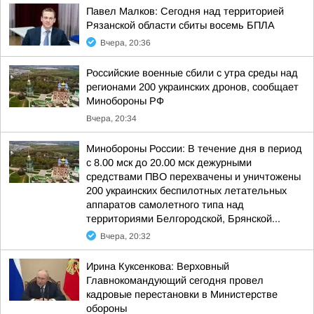
Павел Малков: Сегодня над территорией
Рязанской области сбиты восемь БПЛА
Вчера, 20:36
Российские военные сбили с утра среды над
регионами 200 украинских дронов, сообщает
Минобороны РФ
Вчера, 20:34
Минобороны России: В течение дня в период
с 8.00 мск до 20.00 мск дежурными
средствами ПВО перехвачены и уничтожены
200 украинских беспилотных летательных
аппаратов самолетного типа над
территориями Белгородской, Брянской...
Вчера, 20:32
Ирина Куксенкова: Верховный
Главнокомандующий сегодня провел
кадровые перестановки в Министерстве
обороны