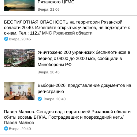
Рязанского ЦГМС
Вчера, 21:06
БЕСПИЛОТНАЯ ОПАСНОСТЬ на территории Рязанской
области 20:40. Избегайте открытых участков, не подходите к
окнам. Тел.: 112.//
МЧС Рязанской области
Вчера, 20:45
Уничтожено 200 украинских беспилотников в
период с 08:00 до 20:00 мск, сообщили в
Минобороны РФ
Вчера, 20:45
Выборы-2026: представление документов на
регистрацию
Вчера, 20:40
Павел Малков: Сегодня над территорией Рязанской области
сбиты
восемь БПЛА. Пострадавших и повреждений нет.//
Павел Малков
Вчера, 20:40