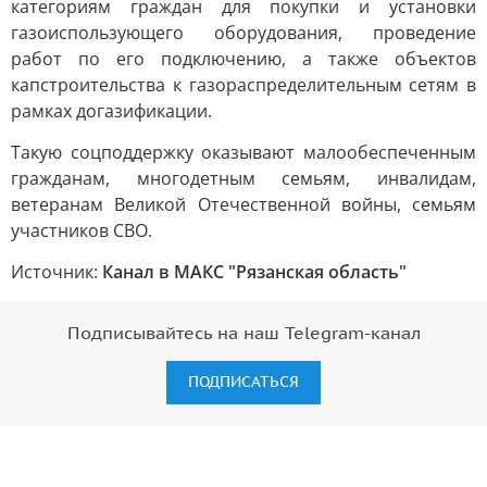
категориям граждан для покупки и установки
газоиспользующего оборудования, проведение
работ по его подключению, а также объектов
капстроительства к газораспределительным сетям в
рамках догазификации.
Такую соцподдержку оказывают малообеспеченным
гражданам, многодетным семьям, инвалидам,
ветеранам Великой Отечественной войны, семьям
участников СВО.
Источник:
Канал в МАКС "Рязанская область"
Подписывайтесь на наш Telegram-канал
ПОДПИСАТЬСЯ