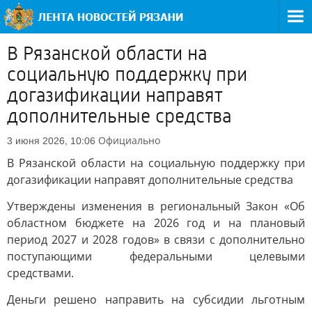
В Рязанской области на
социальную поддержку при
догазификации направят
дополнительные средства
Официально
3 июня 2026, 10:06
В Рязанской области на социальную поддержку при
догазификации направят дополнительные средства
Утверждены изменения в региональный Закон «Об
областном бюджете на 2026 год и на плановый
период 2027 и 2028 годов» в связи с дополнительно
поступающими федеральными целевыми
средствами.
Деньги решено направить на субсидии льготным