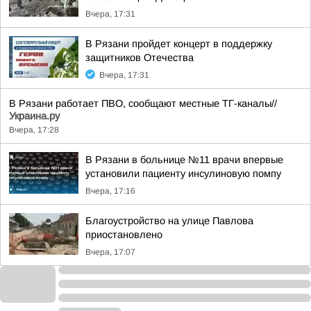
Вчера, 17:31
В Рязани пройдет концерт в поддержку
защитников Отечества
Вчера, 17:31
В Рязани работает ПВО, сообщают местные ТГ-каналы//
Украина.ру
Вчера, 17:28
В Рязани в больнице №11 врачи впервые
установили пациенту инсулиновую помпу
Вчера, 17:16
Благоустройство на улице Павлова
приостановлено
Вчера, 17:07