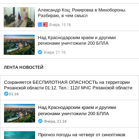
Александр Коц: Рокировка в Минобороны.
Разбираю, в чем смысл
Вчера, 15:18
Над Краснодарским краем и другими
регионами уничтожили 200 БПЛА
Вчера, 21:16
ЛЕНТА НОВОСТЕЙ
Сохраняется БЕСПИЛОТНАЯ ОПАСНОСТЬ на территории
Рязанской области 01:12. Тел.: 112//
МЧС Рязанской области
01:18
Над Краснодарским краем и другими
регионами уничтожили 200 БПЛА
Вчера, 21:16
Прогноз погоды на четверг от синоптиков