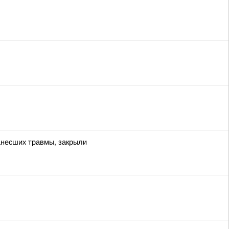
нанесших травмы, закрыли