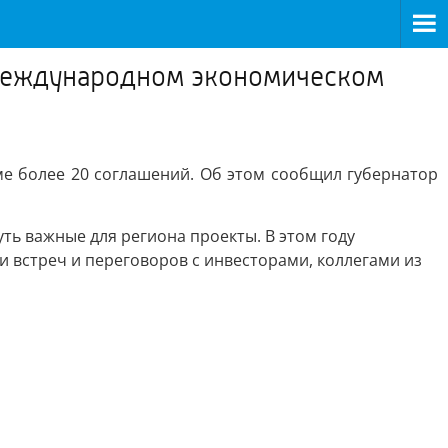
 международном экономическом
е более 20 соглашений. Об этом сообщил губернатор
ть важные для региона проекты. В этом году
и встреч и переговоров с инвесторами, коллегами из