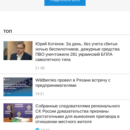
ТОП
Юрий Котенок: За день, без учета сбитых
ночью беспилотников, дежурные средства
ПВО уничтожили 281 украинский БПЛА
самолетного типа
21:00
Wildberries провел в Рязани встречу с
предпринимателями
19:21
Собранные следователями регионального
СК России доказательства признаны
достаточными для вынесения приговора в
отношении местного жителя