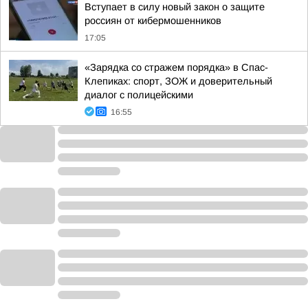
Вступает в силу новый закон о защите
россиян от кибермошенников
17:05
«Зарядка со стражем порядка» в Спас-
Клепиках: спорт, ЗОЖ и доверительный
диалог с полицейскими
16:55