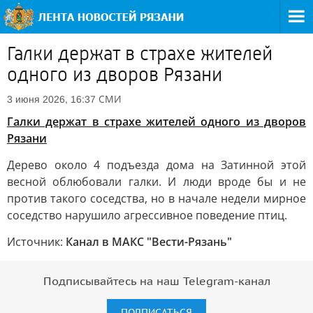
Галки держат в страхе жителей
одного из дворов Рязани
СМИ
3 июня 2026, 16:37
Галки держат в страхе жителей одного из дворов
Рязани
Дерево около 4 подъезда дома на Затинной этой
весной облюбовали галки. И люди вроде бы и не
против такого соседства, но в начале недели мирное
соседство нарушило агрессивное поведение птиц.
Источник:
Канал в МАКС "Вести-Рязань"
Подписывайтесь на наш Telegram-канал
ПОДПИСАТЬСЯ