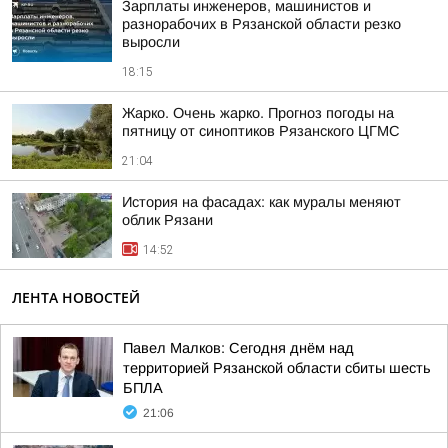
Зарплаты инженеров, машинистов и
разнорабочих в Рязанской области резко
выросли
18:15
Жарко. Очень жарко. Прогноз погоды на
пятницу от синоптиков Рязанского ЦГМС
21:04
История на фасадах: как муралы меняют
облик Рязани
14:52
ЛЕНТА НОВОСТЕЙ
Павел Малков: Сегодня днём над
территорией Рязанской области сбиты шесть
БПЛА
21:06