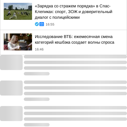
«Зарядка со стражем порядка» в Спас-
Клепиках: спорт, ЗОЖ и доверительный
диалог с полицейскими
16:55
Исследование ВТБ: ежемесячная смена
категорий кешбэка создает волны спроса
16:46