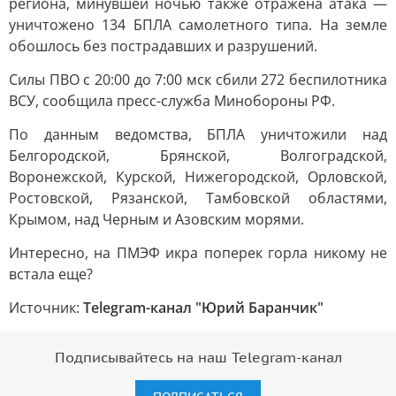
региона, минувшей ночью также отражена атака —
уничтожено 134 БПЛА самолетного типа. На земле
обошлось без пострадавших и разрушений.
Силы ПВО с 20:00 до 7:00 мск сбили 272 беспилотника
ВСУ, сообщила пресс-служба Минобороны РФ.
По данным ведомства, БПЛА уничтожили над
Белгородской, Брянской, Волгоградской,
Воронежской, Курской, Нижегородской, Орловской,
Ростовской, Рязанской, Тамбовской областями,
Крымом, над Черным и Азовским морями.
Интересно, на ПМЭФ икра поперек горла никому не
встала еще?
Источник:
Telegram-канал "Юрий Баранчик"
Подписывайтесь на наш Telegram-канал