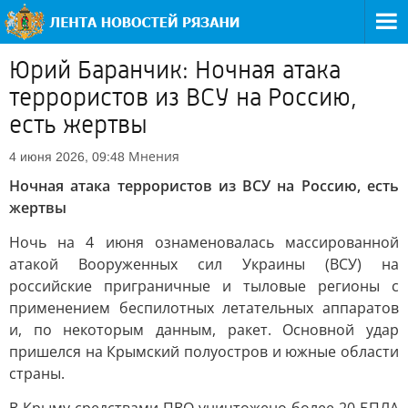
Юрий Баранчик: Ночная атака
террористов из ВСУ на Россию,
есть жертвы
Мнения
4 июня 2026, 09:48
Ночная атака террористов из ВСУ на Россию, есть
жертвы
Ночь на 4 июня ознаменовалась массированной
атакой Вооруженных сил Украины (ВСУ) на
российские приграничные и тыловые регионы с
применением беспилотных летательных аппаратов
и, по некоторым данным, ракет. Основной удар
пришелся на Крымский полуостров и южные области
страны.