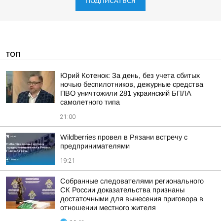
ПОДПИСАТЬСЯ
ТОП
Юрий Котенок: За день, без учета сбитых
ночью беспилотников, дежурные средства
ПВО уничтожили 281 украинский БПЛА
самолетного типа
21:00
Wildberries провел в Рязани встречу с
предпринимателями
19:21
Собранные следователями регионального
СК России доказательства признаны
достаточными для вынесения приговора в
отношении местного жителя