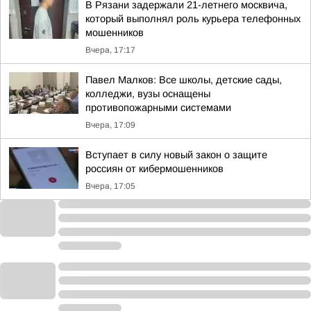
В Рязани задержали 21-летнего москвича,
который выполнял роль курьера телефонных
мошенников
Вчера, 17:17
Павел Малков: Все школы, детские сады,
колледжи, вузы оснащены
противопожарными системами
Вчера, 17:09
Вступает в силу новый закон о защите
россиян от кибермошенников
Вчера, 17:05