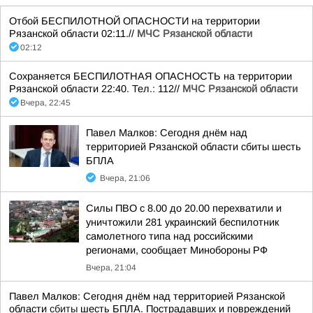
Отбой БЕСПИЛОТНОЙ ОПАСНОСТИ на территории
Рязанской области 02:11.//
МЧС Рязанской области
02:12
Сохраняется БЕСПИЛОТНАЯ ОПАСНОСТЬ на территории
Рязанской области 22:40. Тел.: 112//
МЧС Рязанской области
Вчера, 22:45
Павел Малков: Сегодня днём над
территорией Рязанской области сбиты шесть
БПЛА
Вчера, 21:06
Силы ПВО с 8.00 до 20.00 перехватили и
уничтожили 281 украинский беспилотник
самолетного типа над российскими
регионами, сообщает Минобороны РФ
Вчера, 21:04
Павел Малков: Сегодня днём над территорией Рязанской
области
сбиты
шесть БПЛА. Пострадавших и повреждений