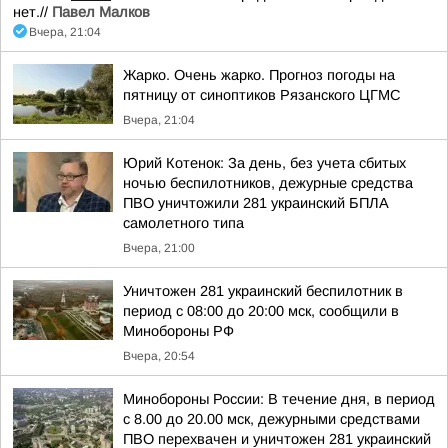
нет.//
Павел Малков
Вчера, 21:04
Жарко. Очень жарко. Прогноз погоды на
пятницу от синоптиков Рязанского ЦГМС
Вчера, 21:04
Юрий Котенок: За день, без учета сбитых
ночью беспилотников, дежурные средства
ПВО уничтожили 281 украинский БПЛА
самолетного типа
Вчера, 21:00
Уничтожен 281 украинский беспилотник в
период с 08:00 до 20:00 мск, сообщили в
Минобороны РФ
Вчера, 20:54
Минобороны России: В течение дня, в период
с 8.00 до 20.00 мск, дежурными средствами
ПВО перехвачен и уничтожен 281 украинский