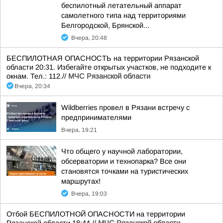
беспилотный летательный аппарат
самолетного типа над территориями
Белгородской, Брянской...
Вчера, 20:48
БЕСПИЛОТНАЯ ОПАСНОСТЬ на территории Рязанской
области 20:31. Избегайте открытых участков, не подходите к
окнам. Тел.: 112.//
МЧС Рязанской области
Вчера, 20:34
Wildberries провел в Рязани встречу с
предпринимателями
Вчера, 19:21
Что общего у научной лаборатории,
обсерватории и технопарка? Все они
становятся точками на туристических
маршрутах!
Вчера, 19:03
Отбой БЕСПИЛОТНОЙ ОПАСНОСТИ на территории