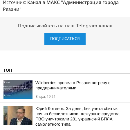
Источник:
Канал в МАКС "Администрация города
Рязани"
Подписывайтесь на наш Telegram-канал
ПОДПИСАТЬСЯ
ТОП
Wildberries провел в Рязани встречу с
предпринимателями
Вчера, 19:21
Юрий Котенок: За день, без учета сбитых
ночью беспилотников, дежурные средства
ПВО уничтожили 281 украинский БПЛА
самолетного типа