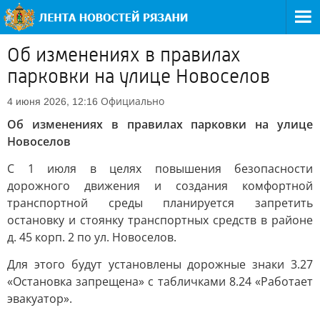
Об изменениях в правилах
парковки на улице Новоселов
Официально
4 июня 2026, 12:16
Об изменениях в правилах парковки на улице
Новоселов
С 1 июля в целях повышения безопасности
дорожного движения и создания комфортной
транспортной среды планируется запретить
остановку и стоянку транспортных средств в районе
д. 45 корп. 2 по ул. Новоселов.
Для этого будут установлены дорожные знаки 3.27
«Остановка запрещена» с табличками 8.24 «Работает
эвакуатор».