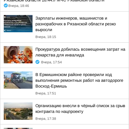
Рязанской области 18:44.//
МЧС Рязанской области
Вчера, 18:46
Зарплаты инженеров, машинистов и
разнорабочих в Рязанской области резко
выросли
Вчера, 18:15
Прокуратура добилась возмещения затрат на
лекарства для инвалида
Вчера, 17:54
В Ермишинском районе проверили ход
выполнения ремонтных работ на автодороге
Восход-Ермишь
Вчера, 17:51
Организацию внесли в чёрный список за срыв
контракта по нацпроекту
Вчера, 17:38