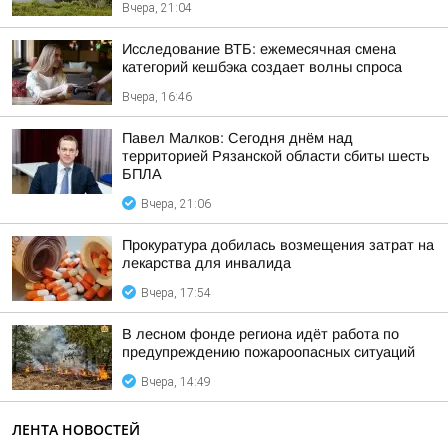
Вчера, 21:04
Исследование ВТБ: ежемесячная смена
категорий кешбэка создает волны спроса
Вчера, 16:46
Павел Малков: Сегодня днём над
территорией Рязанской области сбиты шесть
БПЛА
Вчера, 21:06
Прокуратура добилась возмещения затрат на
лекарства для инвалида
Вчера, 17:54
В лесном фонде региона идёт работа по
предупреждению пожароопасных ситуаций
Вчера, 14:49
ЛЕНТА НОВОСТЕЙ