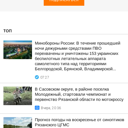
ТОП
Минобороны России: В течение прошедшей
ночи дежурными средствами ПВО
перехвачены и уничтожены 153 украинских
беспилотных летательных аппарата
самолетного типа над территориями
Белгородской, Брянской, Владимирской...
07:27
В Сасовском округе, в районе поселка
Молодежный, стартовали чемпионат и
первенство Рязанской области по мотокроссу
Вчера, 20:36
Прогноз погоды на воскресенье от синоптиков
Рязанского ЦГМС