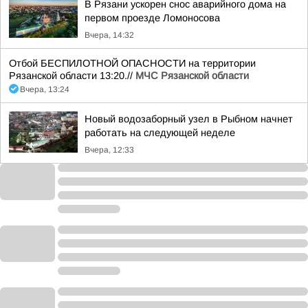
В Рязани ускорен снос аварийного дома на
первом проезде Ломоносова
Вчера, 14:32
Отбой БЕСПИЛОТНОЙ ОПАСНОСТИ на территории
Рязанской области 13:20.//
МЧС Рязанской области
Вчера, 13:24
Новый водозаборный узел в Рыбном начнет
работать на следующей неделе
Вчера, 12:33