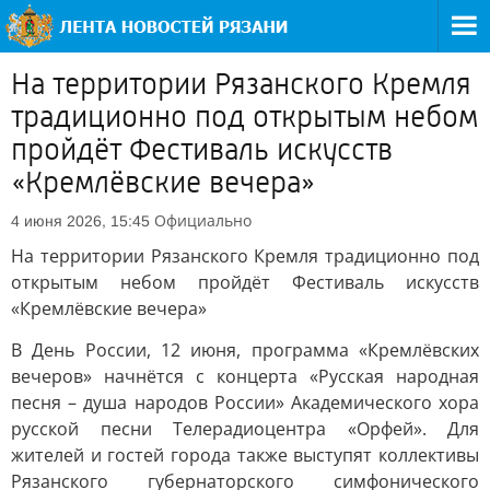
На территории Рязанского Кремля
традиционно под открытым небом
пройдёт Фестиваль искусств
«Кремлёвские вечера»
Официально
4 июня 2026, 15:45
На территории Рязанского Кремля традиционно под
открытым небом пройдёт Фестиваль искусств
«Кремлёвские вечера»
В День России, 12 июня, программа «Кремлёвских
вечеров» начнётся с концерта «Русская народная
песня – душа народов России» Академического хора
русской песни Телерадиоцентра «Орфей». Для
жителей и гостей города также выступят коллективы
Рязанского губернаторского симфонического