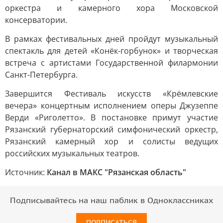
оркестра и камерного хора Московской
консерватории.
В рамках фестивальных дней пройдут музыкальный
спектакль для детей «Конёк-горбунок» и творческая
встреча с артистами Государственной филармонии
Санкт-Петербурга.
Завершится Фестиваль искусств «Крёмлевские
вечера» концертным исполнением оперы Джузеппе
Верди «Риголетто». В постановке примут участие
Рязанский губернаторский симфонический оркестр,
Рязанский камерный хор и солисты ведущих
российских музыкальных театров.
Источник:
Канал в МАКС "Рязанская область"
Подписывайтесь на наш паблик в Одноклассниках
ПОДПИСАТЬСЯ