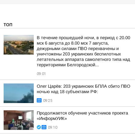
ТОП
В течение прошедшей ночи, в период с 20.00
мск 6 августа до 8.00 мск 7 августа,
дежурными силами ПВО перехвачены и
уничтожены 203 украинских беспилотных
летательных аппарата самолетного типа над
территориями Белгородской...
09:01
Олег Царёв: 203 украинских БПЛА сбито ПВО
ночью над 18 субъектами РФ:
09:25
Продолжается обучение участников проекта
«ИнформУИК»
09:10