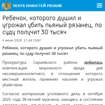
Ребенок, которого душил и
угрожал убить пьяный рязанец, по
суду получит 30 тысяч
СМИ
4 июня 2026, 17:44
Ребенок, которого душил и угрожал убить пьяный
рязанец, по суду получит 30 тысяч
Прокуратура Сараевского района
добилась
компенсации морального вреда для
несовершеннолетнего, в отношении которого
местный житель применял насилие и угрожал
убийством.
Согласно материалам уголовного дела, в октябре
2025 года 38-летний мужчина, находясь в состоянии