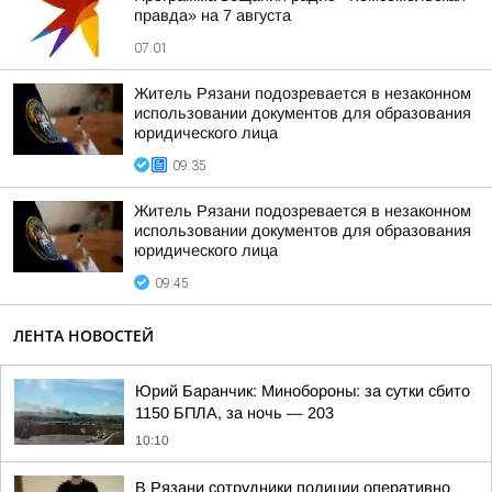
правда» на 7 августа
07:01
Житель Рязани подозревается в незаконном
использовании документов для образования
юридического лица
09:35
Житель Рязани подозревается в незаконном
использовании документов для образования
юридического лица
09:45
ЛЕНТА НОВОСТЕЙ
Юрий Баранчик: Минобороны: за сутки сбито
1150 БПЛА, за ночь — 203
10:10
В Рязани сотрудники полиции оперативно