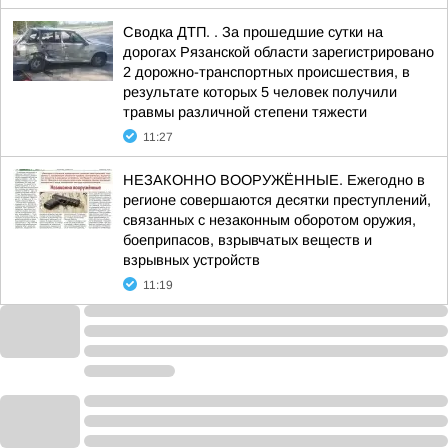
Сводка ДТП. . За прошедшие сутки на
дорогах Рязанской области зарегистрировано
2 дорожно-транспортных происшествия, в
результате которых 5 человек получили
травмы различной степени тяжести
11:27
НЕЗАКОННО ВООРУЖЁННЫЕ. Ежегодно в
регионе совершаются десятки преступлений,
связанных с незаконным оборотом оружия,
боеприпасов, взрывчатых веществ и
взрывных устройств
11:19