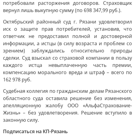
потребовали расторжения договоров. Страховщик
вернул лишь выкупную сумму (по 698 347,99 руб.).
Октябрьский районный суд г. Рязани удовлетворил
иск о защите прав потребителей, установив, что
ответчик не предоставил полной и достоверной
информации, а истцы (в силу возраста и проблем со
зрением) заблуждались относительно природы
сделки. Суд взыскал со страховой компании в пользу
каждого истца невыплаченную часть премии,
компенсацию морального вреда и штраф – всего по
162 978 руб.
Судебная коллегия по гражданским делам Рязанского
областного суда оставила решение без изменения,
апелляционную жалобу ООО «АльфаСтрахование-
Жизнь» – без удовлетворения. Решение вступило в
законную силу.
Подписаться на КП-Рязань