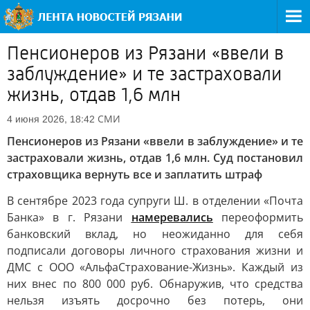
Пенсионеров из Рязани «ввели в
заблуждение» и те застраховали
жизнь, отдав 1,6 млн
СМИ
4 июня 2026, 18:42
Пенсионеров из Рязани «ввели в заблуждение» и те
застраховали жизнь, отдав 1,6 млн. Суд постановил
страховщика вернуть все и заплатить штраф
В сентябре 2023 года супруги Ш. в отделении «Почта
Банка» в г. Рязани
намеревались
переоформить
банковский вклад, но неожиданно для себя
подписали договоры личного страхования жизни и
ДМС с ООО «АльфаСтрахование-Жизнь». Каждый из
них внес по 800 000 руб. Обнаружив, что средства
нельзя изъять досрочно без потерь, они