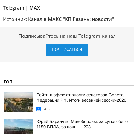
Telegram
|
МАХ
Источник:
Канал в МАКС "КП Рязань: новости"
Подписывайтесь на наш Telegram-канал
ПОДПИСАТЬСЯ
ТОП
Рейтинг эффективности сенаторов Совета
Федерации РФ. Итоги весенней сессии-2026
14:15
Юрий Баранчик: Минобороны: за сутки сбито
1150 БПЛА, за ночь — 203