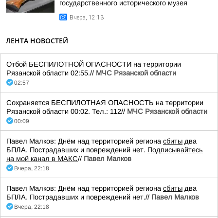
государственного исторического музея
Вчера, 12:13
ЛЕНТА НОВОСТЕЙ
Отбой БЕСПИЛОТНОЙ ОПАСНОСТИ на территории
Рязанской области 02:55.//
МЧС Рязанской области
02:57
Сохраняется БЕСПИЛОТНАЯ ОПАСНОСТЬ на территории
Рязанской области 00:02. Тел.: 112//
МЧС Рязанской области
00:09
Павел Малков: Днём над территорией региона
сбиты
два
БПЛА. Пострадавших и повреждений нет.
Подписывайтесь
на мой канал в МАКС
//
Павел Малков
Вчера, 22:18
Павел Малков: Днём над территорией региона
сбиты
два
БПЛА. Пострадавших и повреждений нет.//
Павел Малков
Вчера, 22:18