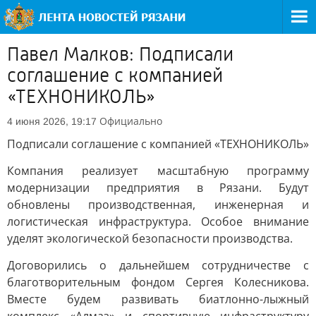
Павел Малков: Подписали
соглашение с компанией
«ТЕХНОНИКОЛЬ»
Официально
4 июня 2026, 19:17
Подписали соглашение с компанией «ТЕХНОНИКОЛЬ»
Компания реализует масштабную программу
модернизации предприятия в Рязани. Будут
обновлены производственная, инженерная и
логистическая инфраструктура. Особое внимание
уделят экологической безопасности производства.
Договорились о дальнейшем сотрудничестве с
благотворительным фондом Сергея Колесникова.
Вместе будем развивать биатлонно-лыжный