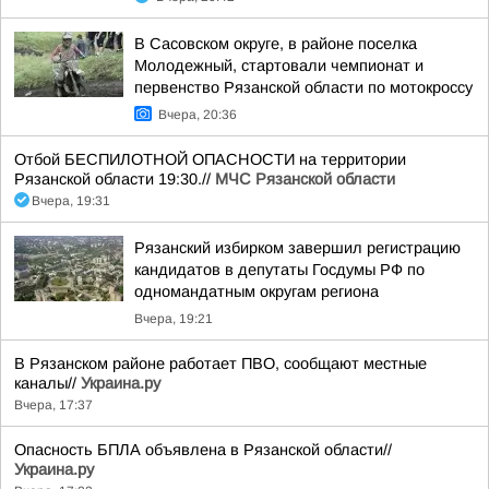
В Сасовском округе, в районе поселка
Молодежный, стартовали чемпионат и
первенство Рязанской области по мотокроссу
Вчера, 20:36
Отбой БЕСПИЛОТНОЙ ОПАСНОСТИ на территории
Рязанской области 19:30.//
МЧС Рязанской области
Вчера, 19:31
Рязанский избирком завершил регистрацию
кандидатов в депутаты Госдумы РФ по
одномандатным округам региона
Вчера, 19:21
В Рязанском районе работает ПВО, сообщают местные
каналы//
Украина.ру
Вчера, 17:37
Опасность БПЛА объявлена в Рязанской области//
Украина.ру