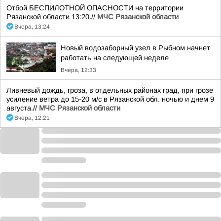
Отбой БЕСПИЛОТНОЙ ОПАСНОСТИ на территории
Рязанской области 13:20.//
МЧС Рязанской области
Вчера, 13:24
Новый водозаборный узел в Рыбном начнет
работать на следующей неделе
Вчера, 12:33
Ливневый дождь, гроза, в отдельных районах град, при грозе
усиление ветра до 15-20 м/с в Рязанской обл. ночью и днем 9
августа.//
МЧС Рязанской области
Вчера, 12:21