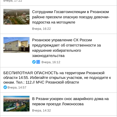
Вчера, 17:22
Сотрудники Госавтоинспекции в Рязанском
районе пресекли опасную поездку девочки-
подростка на мотоцикле
Вчера, 16:22
Рязанское управление СК России
предупреждает об ответственности за
нарушение избирательного
законодательства
Вчера, 16:12
БЕСПИЛОТНАЯ ОПАСНОСТЬ на территории Рязанской
области 14:55. Избегайте открытых участков, не подходите к
окнам. Тел.: 112.//
МЧС Рязанской области
Вчера, 14:57
В Рязани ускорен снос аварийного дома на
первом проезде Ломоносова
Вчера, 14:32