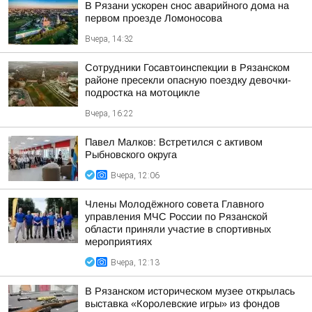
В Рязани ускорен снос аварийного дома на
первом проезде Ломоносова
Вчера, 14:32
Сотрудники Госавтоинспекции в Рязанском
районе пресекли опасную поездку девочки-
подростка на мотоцикле
Вчера, 16:22
Павел Малков: Встретился с активом
Рыбновского округа
Вчера, 12:06
Члены Молодёжного совета Главного
управления МЧС России по Рязанской
области приняли участие в спортивных
мероприятиях
Вчера, 12:13
В Рязанском историческом музее открылась
выставка «Королевские игры» из фондов