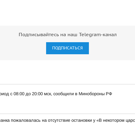
Подписывайтесь на наш Telegram-канал
ПОДПИСАТЬСЯ
риод с 08:00 до 20:00 мск, сообщили в Минобороны РФ
анка пожаловалась на отсутствие остановки у «В некотором цар