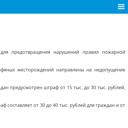
 для предотвращения нарушений правил пожарной
орфяных месторождений направлены на недопущение
дан предусмотрен штраф от 15 тыс. до 30 тыс. рублей,
 составляет от 30 до 40 тыс. рублей для граждан и от