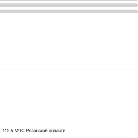
 112.//
МЧС Рязанской области