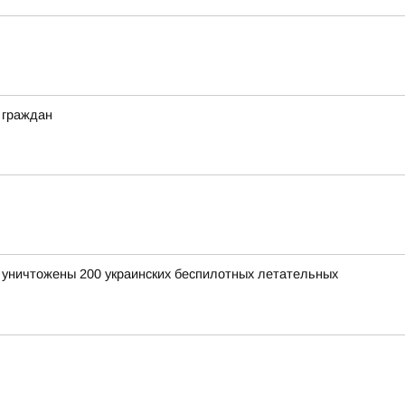
 граждан
и уничтожены 200 украинских беспилотных летательных