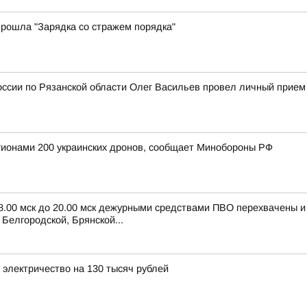
рошла "Зарядка со стражем порядка"
ссии по Рязанской области Олег Васильев провел личный прием
егионами 200 украинских дронов, сообщает Минобороны РФ
 8.00 мск до 20.00 мск дежурными средствами ПВО перехвачены 
Белгородской, Брянской...
электричество на 130 тысяч рублей