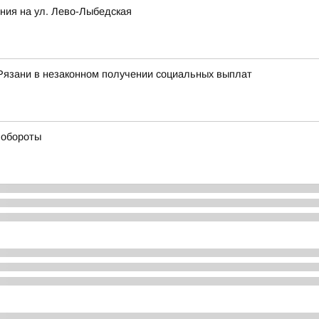
ния на ул. Лево-Лыбедская
Рязани в незаконном получении социальных выплат
 обороты