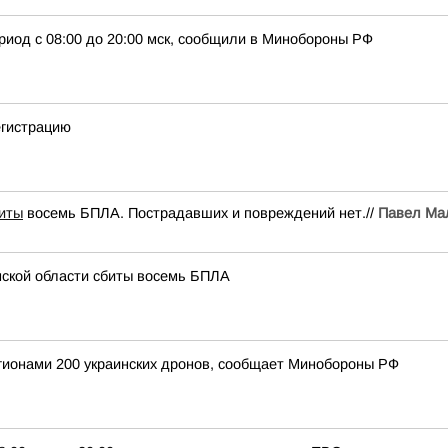
риод с 08:00 до 20:00 мск, сообщили в Минобороны РФ
егистрацию
иты
восемь БПЛА. Пострадавших и повреждений нет.//
Павел Ма
нской области сбиты восемь БПЛА
егионами 200 украинских дронов, сообщает Минобороны РФ