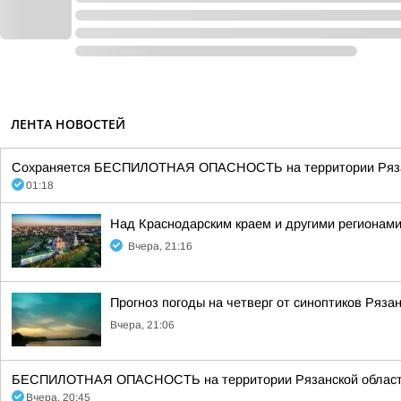
ЛЕНТА НОВОСТЕЙ
Сохраняется БЕСПИЛОТНАЯ ОПАСНОСТЬ на территории Рязанск
01:18
Над Краснодарским краем и другими регионам
Вчера, 21:16
Прогноз погоды на четверг от синоптиков Ряза
Вчера, 21:06
БЕСПИЛОТНАЯ ОПАСНОСТЬ на территории Рязанской области 20:4
Вчера, 20:45