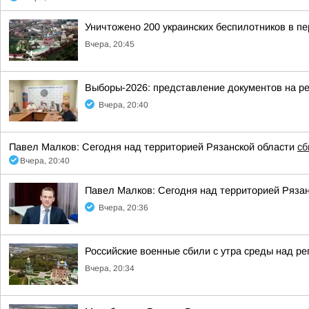
Уничтожено 200 украинских беспилотников в пе
Вчера, 20:45
Выборы-2026: представление документов на р
Вчера, 20:40
Павел Малков: Сегодня над территорией Рязанской области
сб
Вчера, 20:40
Павел Малков: Сегодня над территорией Ряза
Вчера, 20:36
Российские военные сбили с утра среды над р
Вчера, 20:34