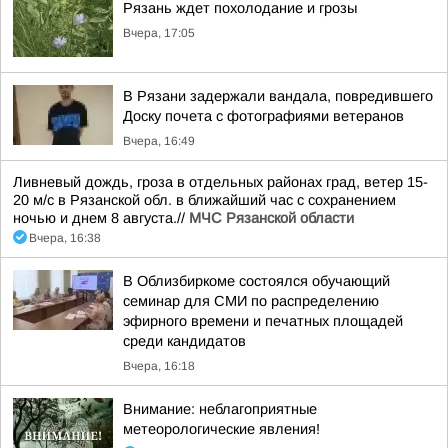
Рязань ждет похолодание и грозы
Вчера, 17:05
В Рязани задержали вандала, повредившего
Доску почета с фотографиями ветеранов
Вчера, 16:49
Ливневый дождь, гроза в отдельных районах град, ветер 15-
20 м/с в Рязанской обл. в ближайший час с сохранением
ночью и днем 8 августа.//
МЧС Рязанской области
Вчера, 16:38
В Облизбиркоме состоялся обучающий
семинар для СМИ по распределению
эфирного времени и печатных площадей
среди кандидатов
Вчера, 16:18
Внимание: неблагоприятные
метеорологические явления!