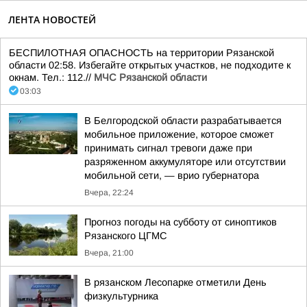
ЛЕНТА НОВОСТЕЙ
БЕСПИЛОТНАЯ ОПАСНОСТЬ на территории Рязанской
области 02:58. Избегайте открытых участков, не подходите к
окнам. Тел.: 112.//
МЧС Рязанской области
03:03
В Белгородской области разрабатывается
мобильное приложение, которое сможет
принимать сигнал тревоги даже при
разряженном аккумуляторе или отсутствии
мобильной сети, — врио губернатора
Вчера, 22:24
Прогноз погоды на субботу от синоптиков
Рязанского ЦГМС
Вчера, 21:00
В рязанском Лесопарке отметили День
физкультурника