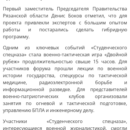
Первый заместитель Председателя Правительства
Рязанской области Денис Боков отметил, что для
проекта привлекли экспертов с большим опытом
работы и постарались сделать гибридную
программу.
Одним из ключевых событий «Студенческого
спецназа» стала военно-тактическая игра «Двойной
рубеж» продолжительностью свыше 15 часов. Для
участников форума прошли лекции по военной
истории государства, спецкурсы по тактической
медицине, радиоэлектронной борьбе и
информационной разведке. Для представителей
военно-патриотических клубов организовали
занятия по огневой и тактической подготовке,
управлению БПЛА и инженерному делу.
Участники «Студенческого спецназа»,
интересующиеся военной журналистикой, смогли