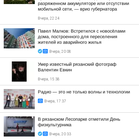
разряженном аккумуляторе или отсутствии
мобильной сети, — врио губернатора
Вчера, 22:24
Павел Малков: Встретился с новосёлами
дома, построенного для переселения
жителей из аварийного жилья
Вчера, 20:08
Умер известный рязанский фотограф
Валентин Евкин
Вчера, 15:38
Радио — это не только волны и технологии
Вчера, 17:37
В рязанском Лесопарке отметили День
физкультурника
Вчера, 20:33