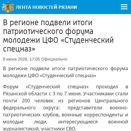
В регионе подвели итоги
патриотического форума
молодежи ЦФО «Студенческий
спецназ»
Официально
8 июня 2026, 17:05
В регионе подвели итоги патриотического форума
молодежи ЦФО «Студенческий спецназ»
Форум «Студенческий спецназ» проходил в
Рязанской области с 3 по 7 июня. Участниками стали
почти 200 человек из регионов Центрального
федерального округа: представители военно-
патриотических клубов, военные корреспонденты и
молодые люди, интересующиеся военной
журналистикой, участники СВО.