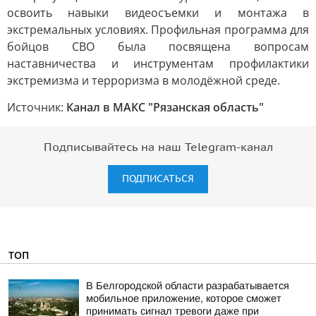
освоить навыки видеосъемки и монтажа в
экстремальных условиях. Профильная программа для
бойцов СВО была посвящена вопросам
наставничества и инструментам профилактики
экстремизма и терроризма в молодёжной среде.
Источник:
Канал в МАКС "Рязанская область"
Подписывайтесь на наш Telegram-канал
ПОДПИСАТЬСЯ
ТОП
В Белгородской области разрабатывается
мобильное приложение, которое сможет
принимать сигнал тревоги даже при