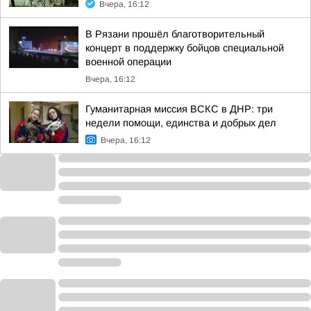
Вчера, 16:12
В Рязани прошёл благотворительный
концерт в поддержку бойцов специальной
военной операции
Вчера, 16:12
Гуманитарная миссия ВСКС в ДНР: три
недели помощи, единства и добрых дел
Вчера, 16:12