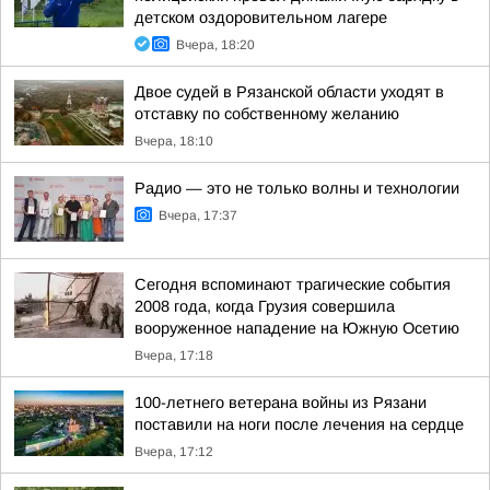
детском оздоровительном лагере
Вчера, 18:20
Двое судей в Рязанской области уходят в
отставку по собственному желанию
Вчера, 18:10
Радио — это не только волны и технологии
Вчера, 17:37
Сегодня вспоминают трагические события
2008 года, когда Грузия совершила
вооруженное нападение на Южную Осетию
Вчера, 17:18
100-летнего ветерана войны из Рязани
поставили на ноги после лечения на сердце
Вчера, 17:12