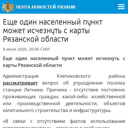
Еще один населенный пункт
может исчезнуть с карты
Рязанской области
СМИ
8 июня 2026, 20:06
Еще один населенный пункт может исчезнуть с
карты Рязанской области
Администрация Клепиковского района
рассматривает
вопрос об упразднении поселка
станции Летники. Причина - отсутствие постоянно
проживающих граждан, какой-либо хозяйственной
или производственной деятельности, объектов
капитального строительства и инфраструктуры.
«В связи с отсутствием фактов использования