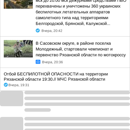
мск до 20.00 мск дежурными средствами ПВО
перехвачены и уничтожены 360 украинских
беспилотных летательных аппаратов
самолетного типа над территориями
Белгородской, Брянской, Калужской...
Вчера, 20:42
В Сасовском округе, в районе поселка
Молодежный, стартовали чемпионат и
первенство Рязанской области по мотокроссу
Вчера, 20:36
Отбой БЕСПИЛОТНОЙ ОПАСНОСТИ на территории
Рязанской области 19:30.//
МЧС Рязанской области
Вчера, 19:31