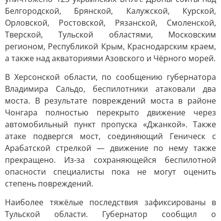
Белгородской, Брянской, Калужской, Курской,
Орловской, Ростовской, Рязанской, Смоленской,
Тверской, Тульской областями, Московским
регионом, Республикой Крым, Краснодарским краем,
а также над акваториями Азовского и Чёрного морей.
В Херсонской области, по сообщению губернатора
Владимира Сальдо, беспилотники атаковали два
моста. В результате повреждений моста в районе
Чонгара полностью перекрыто движение через
автомобильный пункт пропуска «Джанкой». Также
атаке подвергся мост, соединяющий Геническ с
Арабатской стрелкой — движение по нему также
прекращено. Из-за сохраняющейся беспилотной
опасности специалисты пока не могут оценить
степень повреждений.
Наиболее тяжёлые последствия зафиксированы в
Тульской области. Губернатор сообщил о