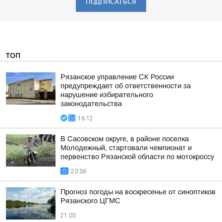
ПОДПИСАТЬСЯ
ТОП
Рязанское управление СК России
предупреждает об ответственности за
нарушение избирательного
законодательства
16:12
В Сасовском округе, в районе поселка
Молодежный, стартовали чемпионат и
первенство Рязанской области по мотокроссу
20:36
Прогноз погоды на воскресенье от синоптиков
Рязанского ЦГМС
21:03