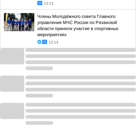
12:13
Члены Молодёжного совета Главного
управления МЧС России по Рязанской
области приняли участие в спортивных
мероприятиях
12:13