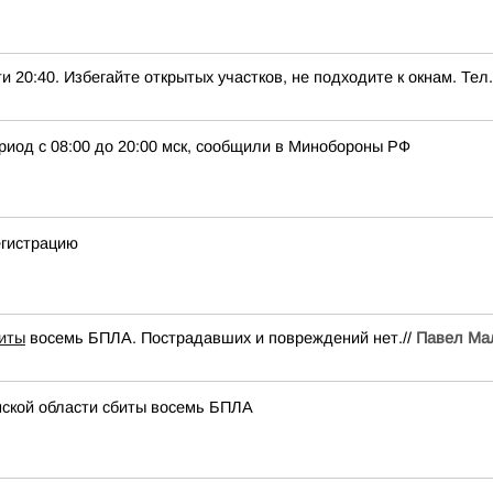
0. Избегайте открытых участков, не подходите к окнам. Тел.:
риод с 08:00 до 20:00 мск, сообщили в Минобороны РФ
егистрацию
иты
восемь БПЛА. Пострадавших и повреждений нет.//
Павел Ма
нской области сбиты восемь БПЛА