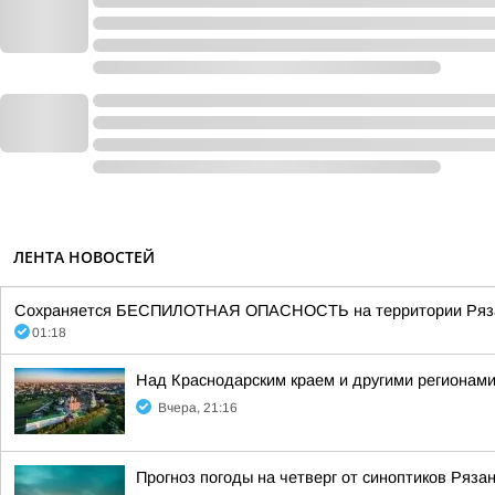
ЛЕНТА НОВОСТЕЙ
Сохраняется БЕСПИЛОТНАЯ ОПАСНОСТЬ на территории Рязанск
01:18
Над Краснодарским краем и другими регионам
Вчера, 21:16
Прогноз погоды на четверг от синоптиков Ряза