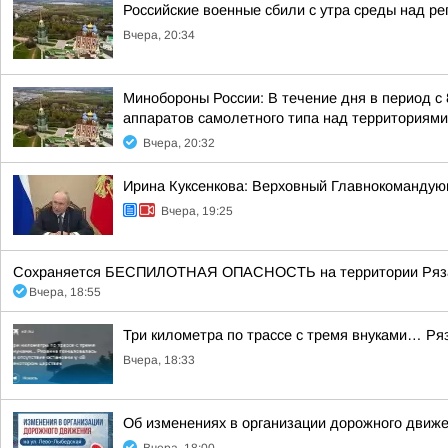
Российские военные сбили с утра среды над р
Вчера, 20:34
Минобороны России: В течение дня в период с
аппаратов самолетного типа над территориями 
Вчера, 20:32
Ирина Куксенкова: Верховный Главнокомандую
Вчера, 19:25
Сохраняется БЕСПИЛОТНАЯ ОПАСНОСТЬ на территории Рязанск
Вчера, 18:55
Три километра по трассе с тремя внуками… Ряз
Вчера, 18:33
Об изменениях в организации дорожного движе