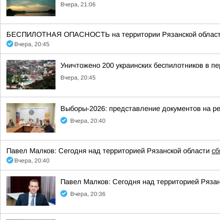
Вчера, 21:06
БЕСПИЛОТНАЯ ОПАСНОСТЬ на территории Рязанской области 20:4
Вчера, 20:45
Уничтожено 200 украинских беспилотников в пе
Вчера, 20:45
Выборы-2026: представление документов на р
Вчера, 20:40
Павел Малков: Сегодня над территорией Рязанской области
сб
Вчера, 20:40
Павел Малков: Сегодня над территорией Ряза
Вчера, 20:36