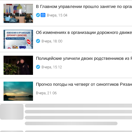
В Главном управлении прошло занятие по орга
Вчера, 15:04
Об изменениях в организации дорожного движе
Вчера, 18:00
Полицейские уличили двоих родственников из 
Вчера, 15:12
Прогноз погоды на четверг от синоптиков Ряза
Вчера, 21:06