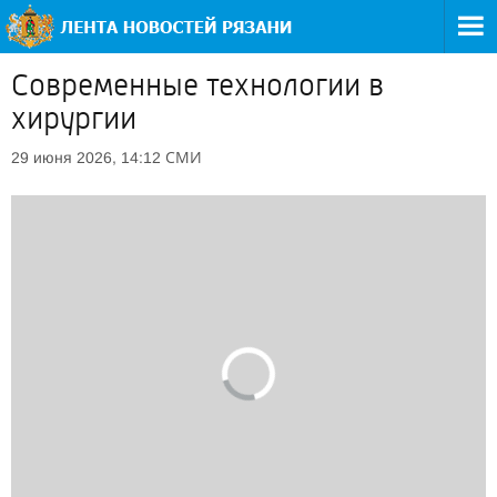
Современные технологии в
хирургии
СМИ
29 июня 2026, 14:12