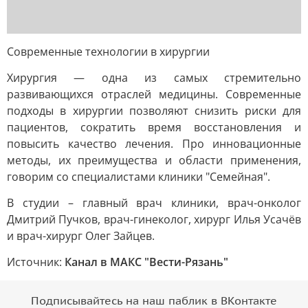
Современные технологии в хирургии
Хирургия — одна из самых стремительно
развивающихся отраслей медицины. Современные
подходы в хирургии позволяют снизить риски для
пациентов, сократить время восстановления и
повысить качество лечения. Про инновационные
методы, их преимущества и области применения,
говорим со специалистами клиники "Семейная".
В студии – главный врач клиники, врач-онколог
Дмитрий Пучков, врач-гинеколог, хирург Илья Усачёв
и врач-хирург Олег Зайцев.
Источник:
Канал в МАКС "Вести-Рязань"
Подписывайтесь на наш паблик в ВКонтакте