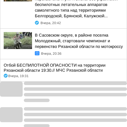
беспилотных летательных аппаратов
самолетного типа над территориями
Белгородской, Брянской, Калужской...
Вчера, 20:42
В Сасовском округе, в районе поселка
Молодежный, стартовали чемпионат и
первенство Рязанской области по мотокроссу
Вчера, 20:36
Отбой БЕСПИЛОТНОЙ ОПАСНОСТИ на территории
Рязанской области 19:30.//
МЧС Рязанской области
Вчера, 19:31