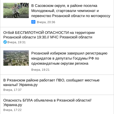
В Сасовском округе, в районе поселка
Молодежный, стартовали чемпионат и
первенство Рязанской области по мотокроссу
Вчера, 20:36
Отбой БЕСПИЛОТНОЙ ОПАСНОСТИ на территории
Рязанской области 19:30.//
МЧС Рязанской области
Вчера, 19:31
Рязанский избирком завершил регистрацию
кандидатов в депутаты Госдумы РФ по
одномандатным округам региона
Вчера, 19:21
В Рязанском районе работает ПВО, сообщают местные
каналы//
Украина.ру
Вчера, 17:37
Опасность БПЛА объявлена в Рязанской области//
Украина.ру
Вчера, 17:22