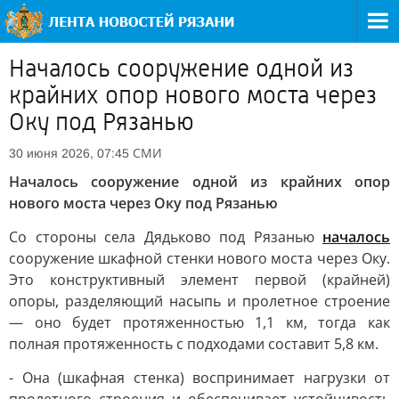
Началось сооружение одной из
крайних опор нового моста через
Оку под Рязанью
СМИ
30 июня 2026, 07:45
Началось сооружение одной из крайних опор
нового моста через Оку под Рязанью
Со стороны села Дядьково под Рязанью
началось
сооружение шкафной стенки нового моста через Оку.
Это конструктивный элемент первой (крайней)
опоры, разделяющий насыпь и пролетное строение
— оно будет протяженностью 1,1 км, тогда как
полная протяженность с подходами составит 5,8 км.
- Она (шкафная стенка) воспринимает нагрузки от