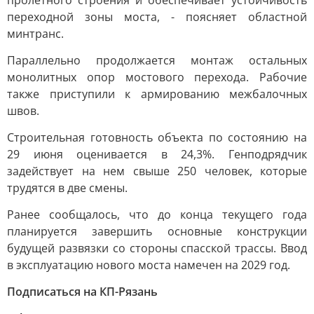
пролетного строения и обеспечивает устойчивость
переходной зоны моста, - поясняет областной
минтранс.
Параллельно продолжается монтаж остальных
монолитных опор мостового перехода. Рабочие
также приступили к армированию межбалочных
швов.
Строительная готовность объекта по состоянию на
29 июня оценивается в 24,3%. Генподрядчик
задействует на нем свыше 250 человек, которые
трудятся в две смены.
Ранее сообщалось, что до конца текущего года
планируется завершить основные конструкции
будущей развязки со стороны спасской трассы. Ввод
в эксплуатацию нового моста намечен на 2029 год.
Подписаться на КП-Рязань