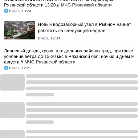
Рязанской области 13:20.//
МЧС Рязанской области
Вчера, 13:24
Новый водозаборный узел в Рыбном начнет
работать на следующей неделе
Вчера, 12:33
Ливневый дождь, гроза, в отдельных районах град, при грозе
усиление ветра до 15-20 м/с в Рязанской обл. ночью и днем 9
августа.//
МЧС Рязанской области
Вчера, 12:21