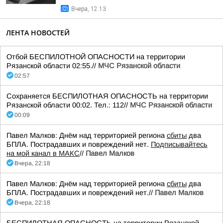
Вчера, 12:13
ЛЕНТА НОВОСТЕЙ
Отбой БЕСПИЛОТНОЙ ОПАСНОСТИ на территории
Рязанской области 02:55.//
МЧС Рязанской области
02:57
Сохраняется БЕСПИЛОТНАЯ ОПАСНОСТЬ на территории
Рязанской области 00:02. Тел.: 112//
МЧС Рязанской области
00:09
Павел Малков: Днём над территорией региона
сбиты
два
БПЛА. Пострадавших и повреждений нет.
Подписывайтесь
на мой канал в МАКС
//
Павел Малков
Вчера, 22:18
Павел Малков: Днём над территорией региона
сбиты
два
БПЛА. Пострадавших и повреждений нет.//
Павел Малков
Вчера, 22:18