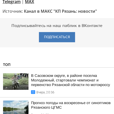
Telegram
|
МАХ
Источник:
Канал в МАКС "КП Рязань: новости"
Подписывайтесь на наш паблик в ВКонтакте
ПОДПИСАТЬСЯ
ТОП
В Сасовском округе, в районе поселка
Молодежный, стартовали чемпионат и
первенство Рязанской области по мотокроссу
Вчера, 20:36
Прогноз погоды на воскресенье от синоптиков
Рязанского ЦГМС