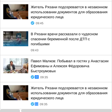
Житель Рязани подозревается в незаконном
использовании документов для образования
юридического лица
09:45
В Рязани врачи рассказали о чудесном
спасении беременной после ДТП с
погибшими
09:43
Павел Малков: Побывал в гостях у Анастасии
Ефимовны и Алексея Фёдоровича
Быстроумовых
09:35
Житель Рязани подозревается в незаконном
использовании документов для образования
юридического лица
09:35