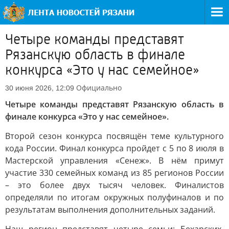
Четыре команды представят
Рязанскую область в финале
конкурса «Это у нас семейное»
Официально
30 июня 2026, 12:09
Четыре команды представят Рязанскую область в
финале конкурса «Это у нас семейное».
Второй сезон конкурса посвящён теме культурного
кода России. Финал конкурса пройдет с 5 по 8 июля в
Мастерской управления «Сенеж». В нём примут
участие 330 семейных команд из 85 регионов России
– это более двух тысяч человек. Финалистов
определяли по итогам окружных полуфиналов и по
результатам выполнения дополнительных заданий.