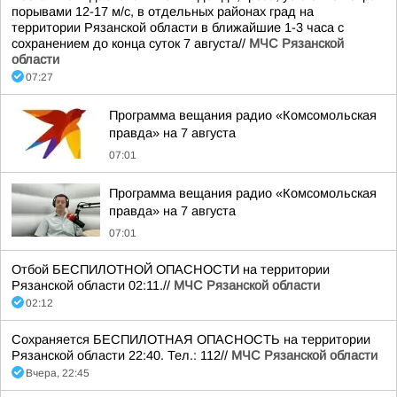
порывами 12-17 м/с, в отдельных районах град на
территории Рязанской области в ближайшие 1-3 часа с
сохранением до конца суток 7 августа//
МЧС Рязанской
области
07:27
Программа вещания радио «Комсомольская
правда» на 7 августа
07:01
Программа вещания радио «Комсомольская
правда» на 7 августа
07:01
Отбой БЕСПИЛОТНОЙ ОПАСНОСТИ на территории
Рязанской области 02:11.//
МЧС Рязанской области
02:12
Сохраняется БЕСПИЛОТНАЯ ОПАСНОСТЬ на территории
Рязанской области 22:40. Тел.: 112//
МЧС Рязанской области
Вчера, 22:45