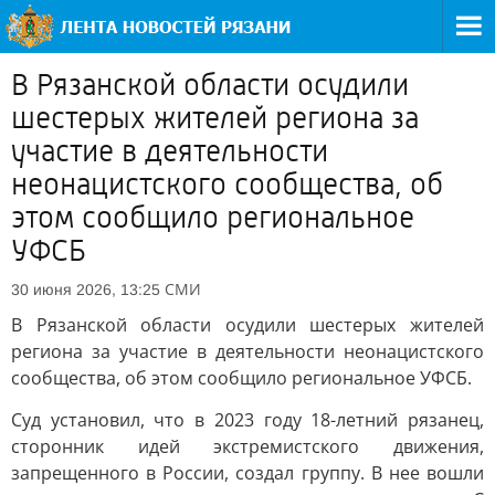
В Рязанской области осудили
шестерых жителей региона за
участие в деятельности
неонацистского сообщества, об
этом сообщило региональное
УФСБ
СМИ
30 июня 2026, 13:25
В Рязанской области осудили шестерых жителей
региона за участие в деятельности неонацистского
сообщества, об этом сообщило региональное УФСБ.
Суд установил, что в 2023 году 18-летний рязанец,
сторонник идей экстремистского движения,
запрещенного в России, создал группу. В нее вошли