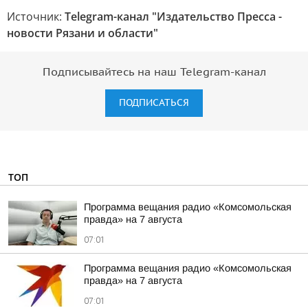
Источник:
Telegram-канал "Издательство Пресса -
новости Рязани и области"
Подписывайтесь на наш Telegram-канал
ПОДПИСАТЬСЯ
ТОП
Программа вещания радио «Комсомольская
правда» на 7 августа
07:01
Программа вещания радио «Комсомольская
правда» на 7 августа
07:01