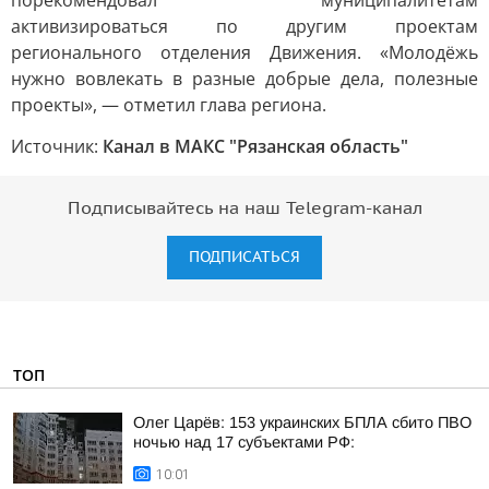
порекомендовал муниципалитетам
активизироваться по другим проектам
регионального отделения Движения. «Молодёжь
нужно вовлекать в разные добрые дела, полезные
проекты», — отметил глава региона.
Источник:
Канал в МАКС "Рязанская область"
Подписывайтесь на наш Telegram-канал
ПОДПИСАТЬСЯ
ТОП
Олег Царёв: 153 украинских БПЛА сбито ПВО
ночью над 17 субъектами РФ:
10:01