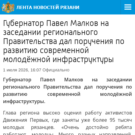
Губернатор Павел Малков на
заседании регионального
Правительства дал поручения по
развитию современной
молодёжной инфраструктуры
Официально
1 июля 2026, 16:07
Губернатор Павел Малков на заседании
регионального Правительства дал поручения по
развитию современной молодёжной
инфраструктуры.
Глава региона высоко оценил работу активистов
Движения Первых, где заняты уже более 95 тысяч
молодых рязанцев. «Очень достойно ребята
работают, молодцы. Много разных направлений,