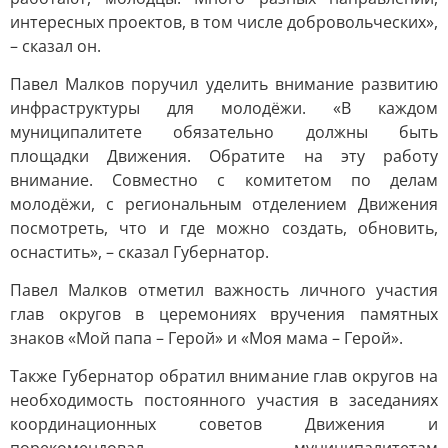
интересных проектов, в том числе добровольческих»,
– сказал он.
Павел Малков поручил уделить внимание развитию
инфраструктуры для молодёжи. «В каждом
муниципалитете обязательно должны быть
площадки Движения. Обратите на эту работу
внимание. Совместно с комитетом по делам
молодёжи, с региональным отделением Движения
посмотреть, что и где можно создать, обновить,
оснастить», – сказал Губернатор.
Павел Малков отметил важность личного участия
глав округов в церемониях вручения памятных
знаков «Мой папа – Герой» и «Моя мама – Герой».
Также Губернатор обратил внимание глав округов на
необходимость постоянного участия в заседаниях
координационных советов Движения и