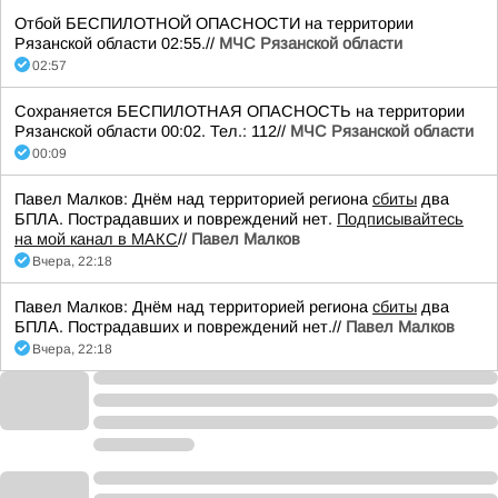
Отбой БЕСПИЛОТНОЙ ОПАСНОСТИ на территории
Рязанской области 02:55.//
МЧС Рязанской области
02:57
Сохраняется БЕСПИЛОТНАЯ ОПАСНОСТЬ на территории
Рязанской области 00:02. Тел.: 112//
МЧС Рязанской области
00:09
Павел Малков: Днём над территорией региона
сбиты
два
БПЛА. Пострадавших и повреждений нет.
Подписывайтесь
на мой канал в МАКС
//
Павел Малков
Вчера, 22:18
Павел Малков: Днём над территорией региона
сбиты
два
БПЛА. Пострадавших и повреждений нет.//
Павел Малков
Вчера, 22:18