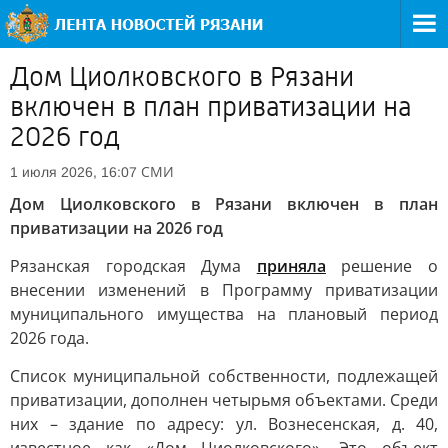
Дом Циолковского в Рязани
включен в план приватизации на
2026 год
СМИ
1 июля 2026, 16:07
Дом Циолковского в Рязани включен в план
приватизации на 2026 год
Рязанская городская Дума
приняла
решение о
внесении изменений в Программу приватизации
муниципального имущества на плановый период
2026 года.
Список муниципальной собственности, подлежащей
приватизации, дополнен четырьмя объектами. Среди
них – здание по адресу: ул. Вознесенская, д. 40,