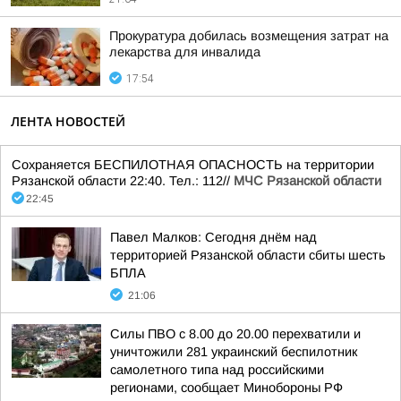
Прокуратура добилась возмещения затрат на
лекарства для инвалида
17:54
ЛЕНТА НОВОСТЕЙ
Сохраняется БЕСПИЛОТНАЯ ОПАСНОСТЬ на территории
Рязанской области 22:40. Тел.: 112//
МЧС Рязанской области
22:45
Павел Малков: Сегодня днём над
территорией Рязанской области сбиты шесть
БПЛА
21:06
Силы ПВО с 8.00 до 20.00 перехватили и
уничтожили 281 украинский беспилотник
самолетного типа над российскими
регионами, сообщает Минобороны РФ