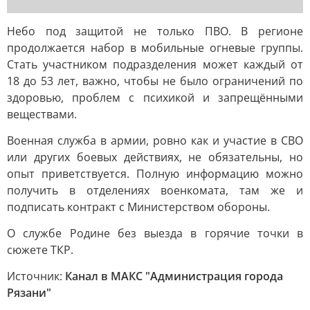
Небо под защитой не только ПВО. В регионе
продолжается набор в мобильные огневые группы.
Стать участником подразделения может каждый от
18 до 53 лет, важно, чтобы не было ограничений по
здоровью, проблем с психикой и запрещёнными
веществами.
Военная служба в армии, ровно как и участие в СВО
или других боевых действиях, не обязательны, но
опыт приветствуется. Полную информацию можно
получить в отделениях военкомата, там же и
подписать контракт с Министерством обороны.
О службе Родине без выезда в горячие точки в
сюжете ТКР.
Источник:
Канал в МАКС "Администрация города
Рязани"