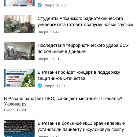
Вчера, 18:00
Студенты Рязанского радиотехнического
университета готовят к запуску новый спутник
Вчера, 17:42
Последствия террористического удара ВСУ
по больнице в Донецке
Вчера, 17:31
В Рязани пройдет концерт в поддержку
защитников Отечества
Вчера, 17:31
В Рязани работает ПВО, сообщают местные ТГ-каналы//
Украина.ру
Вчера, 17:28
В Рязани в больнице №11 врачи впервые
установили пациенту инсулиновую помпу