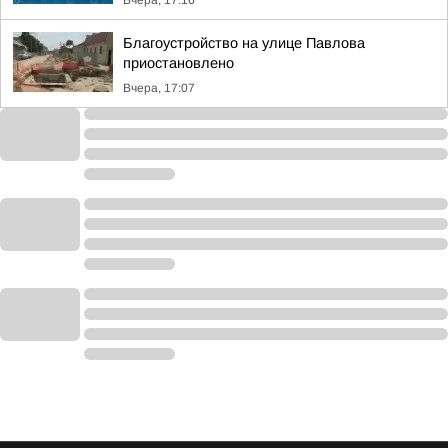
Вчера, 17:16
Благоустройство на улице Павлова
приостановлено
Вчера, 17:07