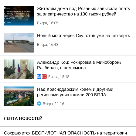
Жителям дома под Рязанью завысили плату
за электричество на 130 тысяч рублей
Вчера, 16:05
Новый мост через Оку готов уже на четверть
Вчера, 16:43
Александр Коц: Рокировка в Минобороны.
Разбираю, в чем смысл
Вчера, 15:18
Над Краснодарским краем и другими
регионами уничтожили 200 БПЛА
Вчера, 21:16
ЛЕНТА НОВОСТЕЙ
Сохраняется БЕСПИЛОТНАЯ ОПАСНОСТЬ на территории