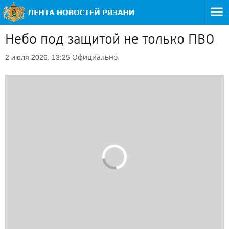
Небо под защитой не только ПВО
Официально
2 июля 2026, 13:25