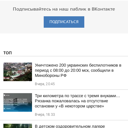
Подписывайтесь на наш паблик в ВКонтакте
ПОДПИСАТЬСЯ
ТОП
Уничтожено 200 украинских беспилотников в
период с 08:00 до 20:00 мск, сообщили в
Минобороны РФ
Вчера, 20:45
Три километра по трассе с тремя внуками…
Рязанка пожаловалась на отсутствие
остановки у «В некотором царстве»
Вчера, 18:33
В детском оздоровительном лагере