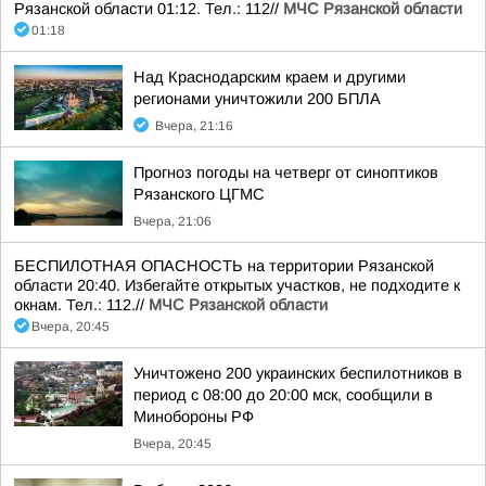
Рязанской области 01:12. Тел.: 112//
МЧС Рязанской области
01:18
Над Краснодарским краем и другими
регионами уничтожили 200 БПЛА
Вчера, 21:16
Прогноз погоды на четверг от синоптиков
Рязанского ЦГМС
Вчера, 21:06
БЕСПИЛОТНАЯ ОПАСНОСТЬ на территории Рязанской
области 20:40. Избегайте открытых участков, не подходите к
окнам. Тел.: 112.//
МЧС Рязанской области
Вчера, 20:45
Уничтожено 200 украинских беспилотников в
период с 08:00 до 20:00 мск, сообщили в
Минобороны РФ
Вчера, 20:45