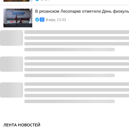
В рязанском Лесопарке отметили День физкуль
Вчера, 20:33
ЛЕНТА НОВОСТЕЙ