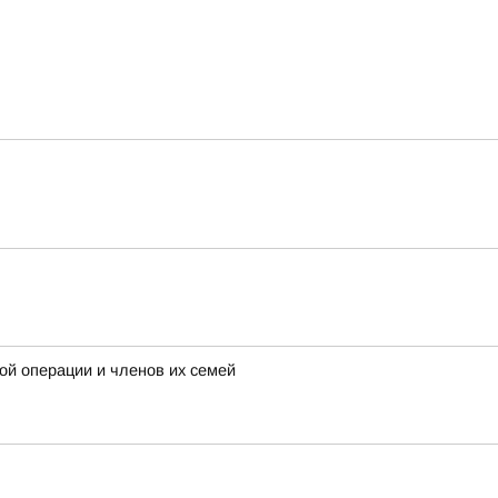
ой операции и членов их семей