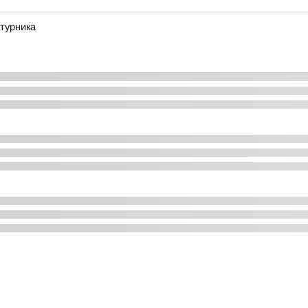
турника