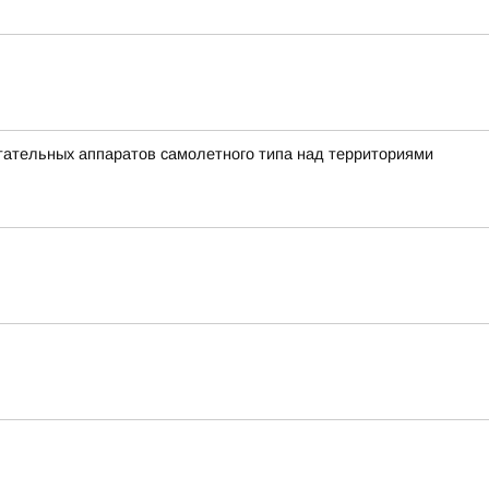
ательных аппаратов самолетного типа над территориями