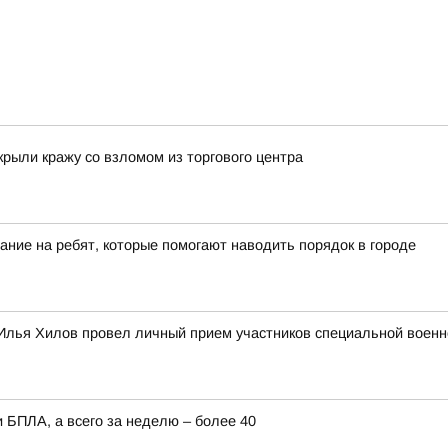
крыли кражу со взломом из торгового центра
ание на ребят, которые помогают наводить порядок в городе
Илья Хилов провел личный прием участников специальной военн
 БПЛА, а всего за неделю – более 40