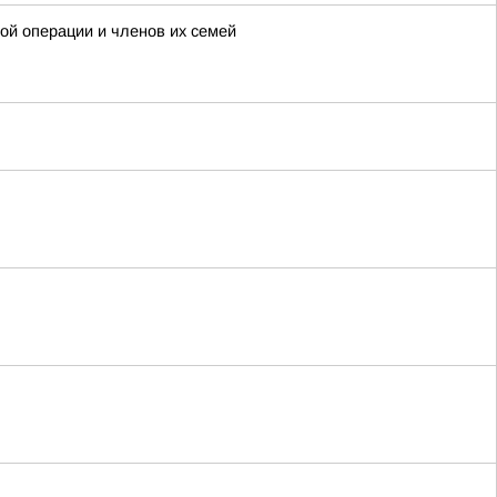
ой операции и членов их семей