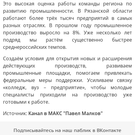
Это высокая оценка работы команды региона по
развитию промышленности. В Рязанской области
работают более трёх тысяч предприятий в самых
разных отраслях. В прошлом году промышленное
производство выросло на 8%. Уже несколько лет
подряд мы растём существенно быстрее
среднероссийских темпов.
Создаём условия для открытия новых и расширения
действующих производств, развиваем
промышленные площадки, помогаем привлекать
федеральные меры поддержки. Усиливаем связку
«колледж, вуз – предприятие», чтобы молодые
специалисты приходили на производство уже
готовыми к работе.
Источник:
Канал в МАКС "Павел Малков"
Подписывайтесь на наш паблик в ВКонтакте