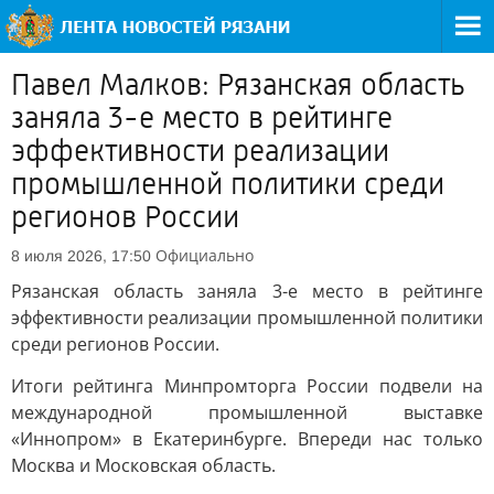
Павел Малков: Рязанская область
заняла 3-е место в рейтинге
эффективности реализации
промышленной политики среди
регионов России
Официально
8 июля 2026, 17:50
Рязанская область заняла 3-е место в рейтинге
эффективности реализации промышленной политики
среди регионов России.
Итоги рейтинга Минпромторга России подвели на
международной промышленной выставке
«Иннопром» в Екатеринбурге. Впереди нас только
Москва и Московская область.