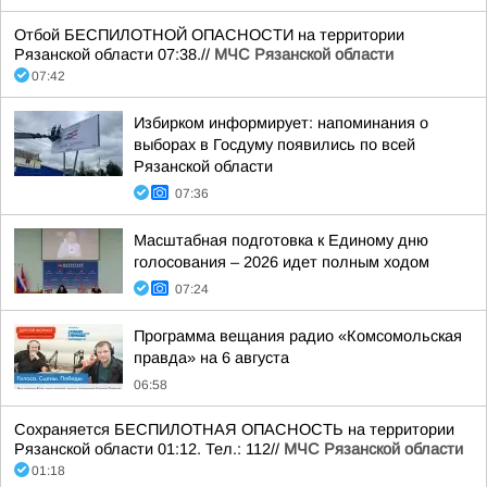
Отбой БЕСПИЛОТНОЙ ОПАСНОСТИ на территории
Рязанской области 07:38.//
МЧС Рязанской области
07:42
Избирком информирует: напоминания о
выборах в Госдуму появились по всей
Рязанской области
07:36
Масштабная подготовка к Единому дню
голосования – 2026 идет полным ходом
07:24
Программа вещания радио «Комсомольская
правда» на 6 августа
06:58
Сохраняется БЕСПИЛОТНАЯ ОПАСНОСТЬ на территории
Рязанской области 01:12. Тел.: 112//
МЧС Рязанской области
01:18