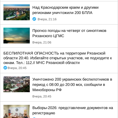
Над Краснодарским краем и другими
регионами уничтожили 200 БПЛА
Вчера, 21:16
Прогноз погоды на четверг от синоптиков
Рязанского ЦГМС
Вчера, 21:06
БЕСПИЛОТНАЯ ОПАСНОСТЬ на территории Рязанской
области 20:40. Избегайте открытых участков, не подходите к
окнам. Тел.: 112.//
МЧС Рязанской области
Вчера, 20:45
Уничтожено 200 украинских беспилотников в
период с 08:00 до 20:00 мск, сообщили в
Минобороны РФ
Вчера, 20:45
Выборы-2026: представление документов на
регистрацию