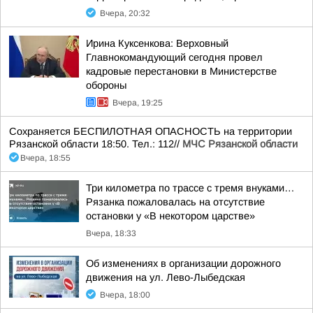
Вчера, 20:32
Ирина Куксенкова: Верховный
Главнокомандующий сегодня провел
кадровые перестановки в Министерстве
обороны
Вчера, 19:25
Сохраняется БЕСПИЛОТНАЯ ОПАСНОСТЬ на территории
Рязанской области 18:50. Тел.: 112//
МЧС Рязанской области
Вчера, 18:55
Три километра по трассе с тремя внуками…
Рязанка пожаловалась на отсутствие
остановки у «В некотором царстве»
Вчера, 18:33
Об изменениях в организации дорожного
движения на ул. Лево-Лыбедская
Вчера, 18:00