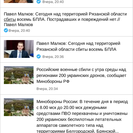
Вчера, 20:40
Павел Малков: Сегодня над территорией Рязанской области
сбиты
восемь БПЛА. Пострадавших и повреждений нет.//
Павел Малков
Вчера, 20:40
Павел Малков: Сегодня над территорией
Рязанской области сбиты восемь БПЛА
Вчера, 20:36
Российские военные сбили с утра среды над
регионами 200 украинских дронов, сообщает
Минобороны РФ
Вчера, 20:34
Минобороны России: В течение дня в период
с 8.00 мск до 20.00 мск дежурными
средствами ПВО перехвачены и уничтожены
200 украинских беспилотных летательных
аппаратов самолетного типа над
территориями Белгородской, Брянской...