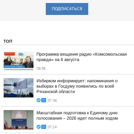
ПОДПИСАТЬСЯ
ТОП
Программа вещания радио «Комсомольская
правда» на 6 августа
06:58
Избирком информирует: напоминания о
выборах в Госдуму появились по всей
Рязанской области
07:36
Масштабная подготовка к Единому дню
голосования – 2026 идет полным ходом
07:24