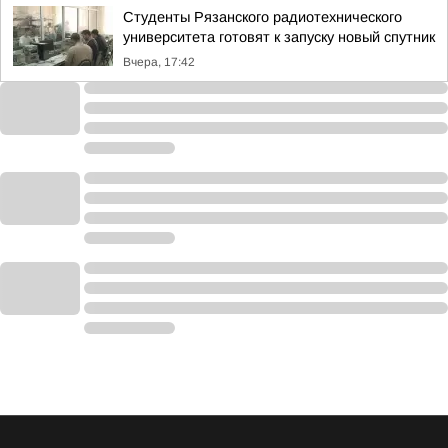
Студенты Рязанского радиотехнического
университета готовят к запуску новый спутник
Вчера, 17:42