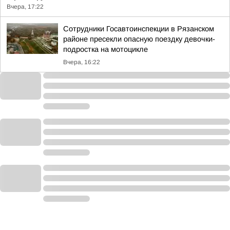
Вчера, 17:22
Сотрудники Госавтоинспекции в Рязанском
районе пресекли опасную поездку девочки-
подростка на мотоцикле
Вчера, 16:22