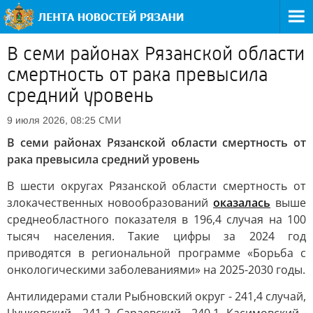
В семи районах Рязанской области
смертность от рака превысила
средний уровень
СМИ
9 июля 2026, 08:25
В семи районах Рязанской области смертность от
рака превысила средний уровень
В шести округах Рязанской области смертность от
злокачественных новообразований
оказалась
выше
среднеобластного показателя в 196,4 случая на 100
тысяч населения. Такие цифры за 2024 год
приводятся в региональной программе «Борьба с
онкологическими заболеваниями» на 2025-2030 годы.
Антилидерами стали Рыбновский округ - 241,4 случай,