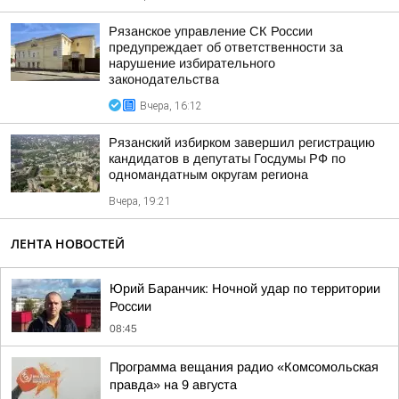
Рязанское управление СК России
предупреждает об ответственности за
нарушение избирательного
законодательства
Вчера, 16:12
Рязанский избирком завершил регистрацию
кандидатов в депутаты Госдумы РФ по
одномандатным округам региона
Вчера, 19:21
ЛЕНТА НОВОСТЕЙ
Юрий Баранчик: Ночной удар по территории
России
08:45
Программа вещания радио «Комсомольская
правда» на 9 августа