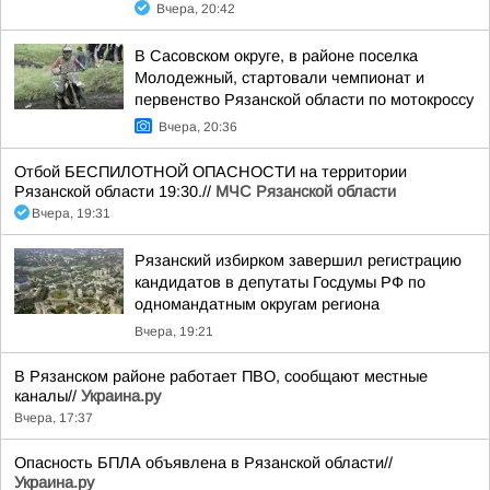
Вчера, 20:42
В Сасовском округе, в районе поселка
Молодежный, стартовали чемпионат и
первенство Рязанской области по мотокроссу
Вчера, 20:36
Отбой БЕСПИЛОТНОЙ ОПАСНОСТИ на территории
Рязанской области 19:30.//
МЧС Рязанской области
Вчера, 19:31
Рязанский избирком завершил регистрацию
кандидатов в депутаты Госдумы РФ по
одномандатным округам региона
Вчера, 19:21
В Рязанском районе работает ПВО, сообщают местные
каналы//
Украина.ру
Вчера, 17:37
Опасность БПЛА объявлена в Рязанской области//
Украина.ру