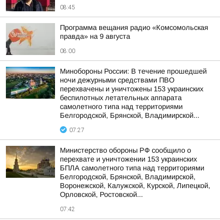
08:45
Программа вещания радио «Комсомольская
правда» на 9 августа
08:00
Минобороны России: В течение прошедшей
ночи дежурными средствами ПВО
перехвачены и уничтожены 153 украинских
беспилотных летательных аппарата
самолетного типа над территориями
Белгородской, Брянской, Владимирской...
07:27
Министерство обороны РФ сообщило о
перехвате и уничтожении 153 украинских
БПЛА самолетного типа над территориями
Белгородской, Брянской, Владимирской,
Воронежской, Калужской, Курской, Липецкой,
Орловской, Ростовской...
07:42