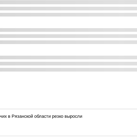
их в Рязанской области резко выросли