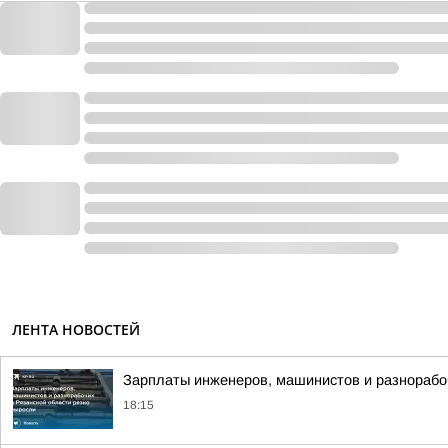
ЛЕНТА НОВОСТЕЙ
Зарплаты инженеров, машинистов и разнорабоч
18:15