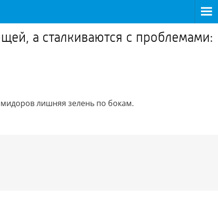
щей, а сталкиваются с проблемами:
помидоров лишняя зелень по бокам.