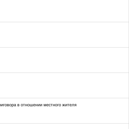
иговора в отношении местного жителя